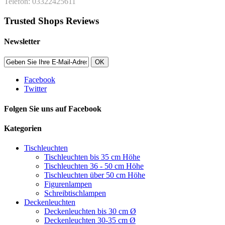
Telefon: 03322425611
Trusted Shops Reviews
Newsletter
OK
Facebook
Twitter
Folgen Sie uns auf Facebook
Kategorien
Tischleuchten
Tischleuchten bis 35 cm Höhe
Tischleuchten 36 - 50 cm Höhe
Tischleuchten über 50 cm Höhe
Figurenlampen
Schreibtischlampen
Deckenleuchten
Deckenleuchten bis 30 cm Ø
Deckenleuchten 30-35 cm Ø