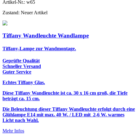
Artikel-Nr.:
w65
Zustand:
Neuer Artikel
Tiffany Wandleuchte Wandlampe
Tiffany-Lampe zur Wandmontage.
Geprüfte Qualität
Schneller Versand
Guter Service
Echtes Tiffany Glas.
Diese Tiffany Wandleuchte ist ca. 30 x 16 cm groß, die Tiefe
beträgt ca. 15 cm.
Die Beleuchtung dieser Tiffany Wandleuchte erfolgt durch eine
Glühlampe E14 mit max. 40 W. / LED mit 2-6 W. warmes
Licht nach Wahl.
Mehr Infos