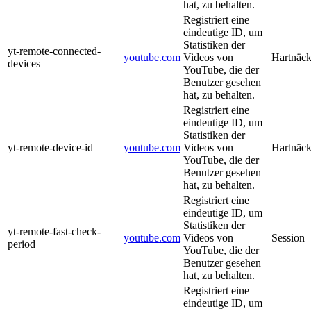
hat, zu behalten.
Registriert eine
eindeutige ID, um
Statistiken der
yt-remote-connected-
youtube.com
Videos von
Hartnäck
devices
YouTube, die der
Benutzer gesehen
hat, zu behalten.
Registriert eine
eindeutige ID, um
Statistiken der
yt-remote-device-id
youtube.com
Videos von
Hartnäck
YouTube, die der
Benutzer gesehen
hat, zu behalten.
Registriert eine
eindeutige ID, um
Statistiken der
yt-remote-fast-check-
youtube.com
Videos von
Session
period
YouTube, die der
Benutzer gesehen
hat, zu behalten.
Registriert eine
eindeutige ID, um