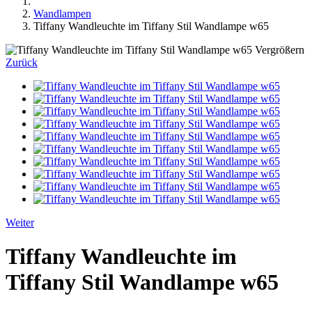
Wandlampen
Tiffany Wandleuchte im Tiffany Stil Wandlampe w65
Vergrößern
Zurück
Weiter
Tiffany Wandleuchte im
Tiffany Stil Wandlampe w65