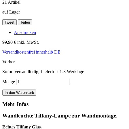
21
Artikel
auf Lager
Tweet
Teilen
Ausdrucken
99,90 €
inkl. MwSt.
Versandkostenfrei innerhalb DE
Vorher
Sofort versandfertig, Lieferfrist 1-3 Werktage
Menge
In den Warenkorb
Mehr Infos
Wandleuchte Tiffany-Lampe zur Wandmontage.
Echtes Tiffany Glas.