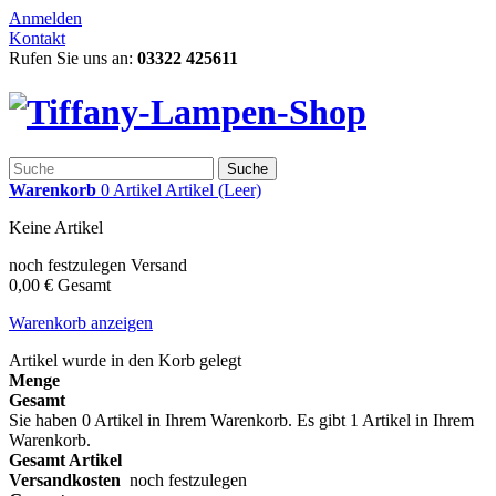
Anmelden
Kontakt
Rufen Sie uns an:
03322 425611
Suche
Warenkorb
0
Artikel
Artikel
(Leer)
Keine Artikel
noch festzulegen
Versand
0,00 €
Gesamt
Warenkorb anzeigen
Artikel wurde in den Korb gelegt
Menge
Gesamt
Sie haben
0
Artikel in Ihrem Warenkorb.
Es gibt 1 Artikel in Ihrem
Warenkorb.
Gesamt Artikel
Versandkosten
noch festzulegen