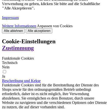
Verwendung zu geben, klicken Sie bitte auf die Schaltfläche
"Alle Akzeptieren".
Impressum
Weitere Informationen
Anpassen von Cookies
Alle ablehnen
Alle akzeptieren
Cookie-Einstellungen
Zustimmung
Funktionale Cookies
Technisch
Nein
Ja
Beschreibung und Kekse
Funktionale Cookies sind für die Bereitstellung der Dienste des
Shops sowie für den ordnungsgemäßen Betrieb unbedingt
erforderlich, daher ist es nicht möglich, ihre Verwendung
abzulehnen. Sie ermöglichen es dem Benutzer, durch unsere
Website zu navigieren und die verschiedenen Optionen oder Dienste
zu nutzen, die auf dieser vorhanden sind.