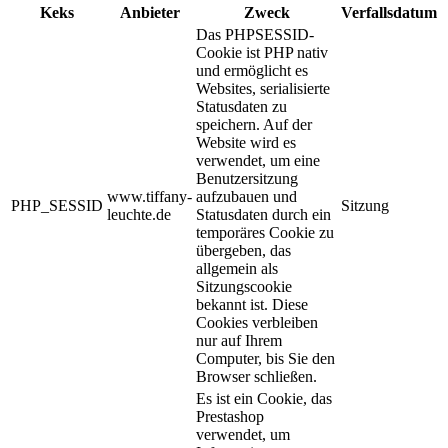
Keks
Anbieter
Zweck
Verfallsdatum
Das PHPSESSID-
Cookie ist PHP nativ
und ermöglicht es
Websites, serialisierte
Statusdaten zu
speichern. Auf der
Website wird es
verwendet, um eine
Benutzersitzung
www.tiffany-
aufzubauen und
PHP_SESSID
Sitzung
leuchte.de
Statusdaten durch ein
temporäres Cookie zu
übergeben, das
allgemein als
Sitzungscookie
bekannt ist. Diese
Cookies verbleiben
nur auf Ihrem
Computer, bis Sie den
Browser schließen.
Es ist ein Cookie, das
Prestashop
verwendet, um