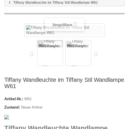
Tiffany Wandleuchte im Tiffany Stil Wandlampe W61
Vergrößern
Tiffany Wandleuchte im Tiffany Stil Wandlampe
W61
Artikel-Nr.:
W61
Zustand:
Neuer Artikel
Tiffany Wandleuchte Wandlampe