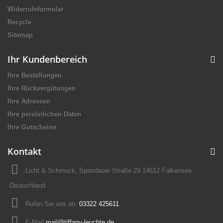
Widerrufsformular
Recycle
Sitemap
Ihr Kundenbereich
Ihre Bestellungen
Ihre Rückvergütungen
Ihre Adressen
Ihre persönlichen Daten
Ihre Gutscheine
Kontakt
Licht & Schmuck, Spandauer Straße 29 14612 Falkensee
Deutschland
Rufen Sie uns an:
03322 425611
E-Mail
mail@tiffany-leuchte.de