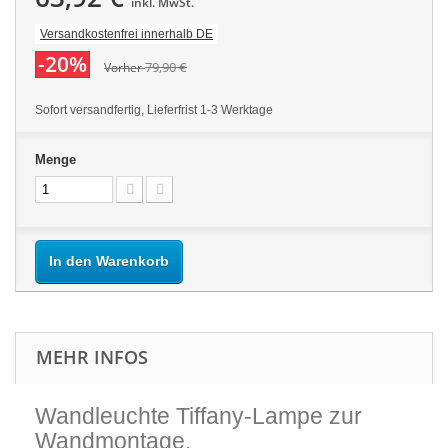
inkl. MwSt.
Versandkostenfrei innerhalb DE
-20%
79,90 €
Vorher
Sofort versandfertig, Lieferfrist 1-3 Werktage
Menge
In den Warenkorb
MEHR INFOS
Wandleuchte Tiffany-Lampe zur
Wandmontage.