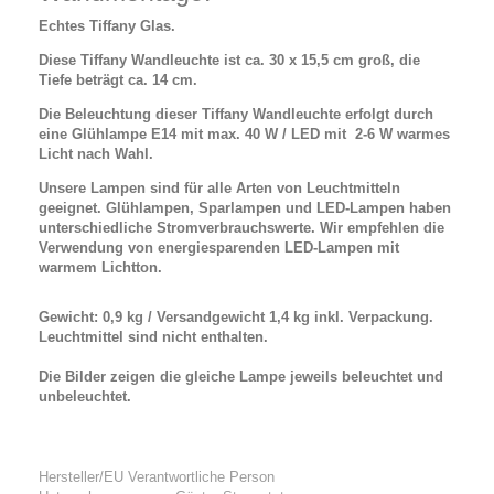
Echtes Tiffany Glas.
Diese Tiffany Wandleuchte ist ca. 30 x 15,5 cm groß, die
Tiefe beträgt ca. 14 cm.
Die Beleuchtung dieser Tiffany Wandleuchte erfolgt durch
eine Glühlampe E14 mit max. 40 W / LED mit 2-6 W warmes
Licht nach Wahl.
Unsere Lampen sind für alle Arten von Leuchtmitteln
geeignet. Glühlampen, Sparlampen und LED-Lampen haben
unterschiedliche Stromverbrauchswerte. Wir empfehlen die
Verwendung von energiesparenden LED-Lampen mit
warmem Lichtton.
Gewicht: 0,9 kg / Versandgewicht 1,4 kg inkl. Verpackung.
Leuchtmittel sind nicht enthalten.
Die Bilder zeigen die gleiche Lampe jeweils beleuchtet und
unbeleuchtet.
Hersteller/EU Verantwortliche Person