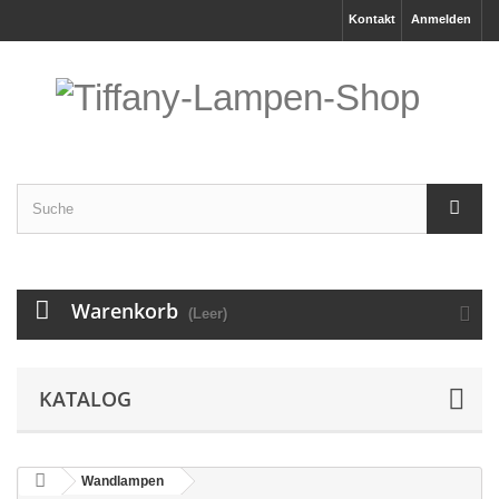
Kontakt
Anmelden
Warenkorb
(Leer)
KATALOG
Wandlampen