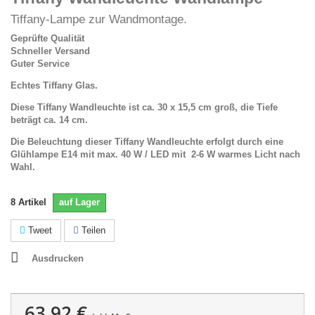
Tiffany-Lampe zur Wandmontage.
Geprüfte Qualität
Schneller Versand
Guter Service
Echtes Tiffany Glas.
Diese Tiffany Wandleuchte ist ca. 30 x 15,5 cm groß, die Tiefe
beträgt ca. 14 cm.
Die Beleuchtung dieser Tiffany Wandleuchte erfolgt durch eine
Glühlampe E14 mit max. 40 W / LED mit 2-6 W warmes Licht nach
Wahl.
8
Artikel
auf Lager
Tweet
Teilen
Ausdrucken
63,92 €