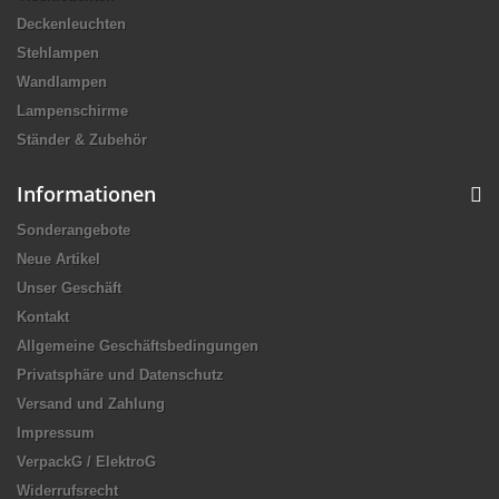
Deckenleuchten
Stehlampen
Wandlampen
Lampenschirme
Ständer & Zubehör
Informationen
Sonderangebote
Neue Artikel
Unser Geschäft
Kontakt
Allgemeine Geschäftsbedingungen
Privatsphäre und Datenschutz
Versand und Zahlung
Impressum
VerpackG / ElektroG
Widerrufsrecht