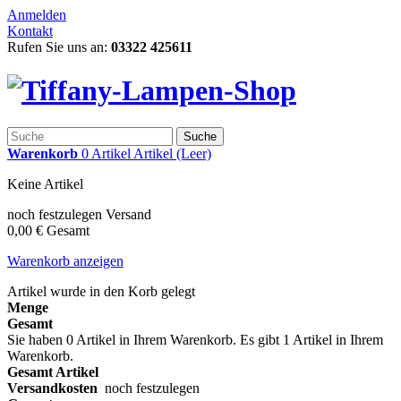
Anmelden
Kontakt
Rufen Sie uns an:
03322 425611
Suche
Warenkorb
0
Artikel
Artikel
(Leer)
Keine Artikel
noch festzulegen
Versand
0,00 €
Gesamt
Warenkorb anzeigen
Artikel wurde in den Korb gelegt
Menge
Gesamt
Sie haben
0
Artikel in Ihrem Warenkorb.
Es gibt 1 Artikel in Ihrem
Warenkorb.
Gesamt Artikel
Versandkosten
noch festzulegen