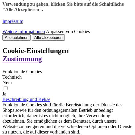
Verwendung zu geben, klicken Sie bitte auf die Schaltfläche
"Alle Akzeptieren".
Impressum
Weitere Informationen
Anpassen von Cookies
Alle ablehnen
Alle akzeptieren
Cookie-Einstellungen
Zustimmung
Funktionale Cookies
Technisch
Nein
Ja
Beschreibung und Kekse
Funktionale Cookies sind für die Bereitstellung der Dienste des
Shops sowie für den ordnungsgemäßen Betrieb unbedingt
erforderlich, daher ist es nicht möglich, ihre Verwendung
abzulehnen. Sie ermöglichen es dem Benutzer, durch unsere
Website zu navigieren und die verschiedenen Optionen oder Dienste
zu nutzen, die auf dieser vorhanden sind.