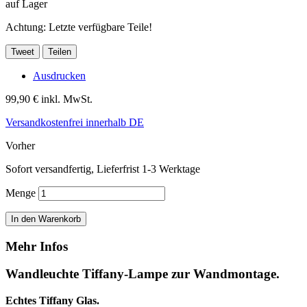
auf Lager
Achtung: Letzte verfügbare Teile!
Tweet
Teilen
Ausdrucken
99,90 €
inkl. MwSt.
Versandkostenfrei innerhalb DE
Vorher
Sofort versandfertig, Lieferfrist 1-3 Werktage
Menge
In den Warenkorb
Mehr Infos
Wandleuchte Tiffany-Lampe zur Wandmontage.
Echtes Tiffany Glas.