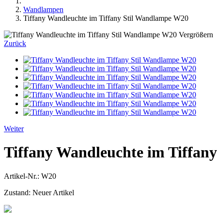
Wandlampen
Tiffany Wandleuchte im Tiffany Stil Wandlampe W20
Vergrößern
Zurück
Weiter
Tiffany Wandleuchte im Tiffan
Artikel-Nr.:
W20
Zustand:
Neuer Artikel