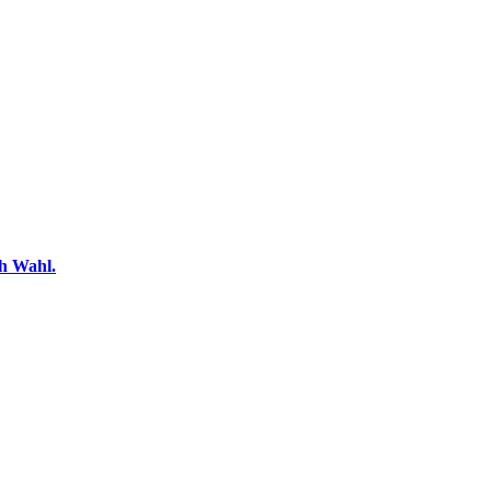
ch Wahl.