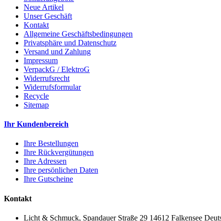
Neue Artikel
Unser Geschäft
Kontakt
Allgemeine Geschäftsbedingungen
Privatsphäre und Datenschutz
Versand und Zahlung
Impressum
VerpackG / ElektroG
Widerrufsrecht
Widerrufsformular
Recycle
Sitemap
Ihr Kundenbereich
Ihre Bestellungen
Ihre Rückvergütungen
Ihre Adressen
Ihre persönlichen Daten
Ihre Gutscheine
Kontakt
Licht & Schmuck, Spandauer Straße 29 14612 Falkensee Deut