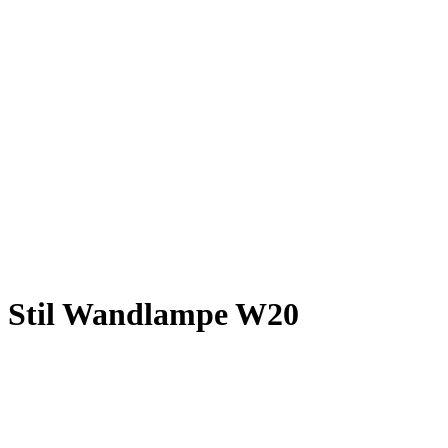
y Stil Wandlampe W20