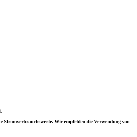
.
che Stromverbrauchswerte. Wir empfehlen die Verwendung von