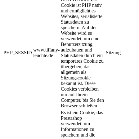
Cookie ist PHP nativ
und ermöglicht es
Websites, serialisierte
Statusdaten zu
speichern. Auf der
Website wird es
verwendet, um eine
Benutzersitzung
www.tiffany-
aufzubauen und
PHP_SESSID
Sitzung
leuchte.de
Statusdaten durch ein
temporäres Cookie zu
übergeben, das
allgemein als
Sitzungscookie
bekannt ist. Diese
Cookies verbleiben
nur auf Ihrem
Computer, bis Sie den
Browser schließen.
Es ist ein Cookie, das
Prestashop
verwendet, um
Informationen zu
speichern und die