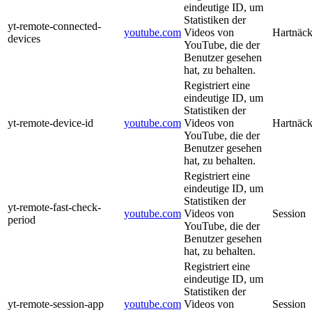
eindeutige ID, um
Statistiken der
yt-remote-connected-
youtube.com
Videos von
Hartnäck
devices
YouTube, die der
Benutzer gesehen
hat, zu behalten.
Registriert eine
eindeutige ID, um
Statistiken der
yt-remote-device-id
youtube.com
Videos von
Hartnäck
YouTube, die der
Benutzer gesehen
hat, zu behalten.
Registriert eine
eindeutige ID, um
Statistiken der
yt-remote-fast-check-
youtube.com
Videos von
Session
period
YouTube, die der
Benutzer gesehen
hat, zu behalten.
Registriert eine
eindeutige ID, um
Statistiken der
yt-remote-session-app
youtube.com
Videos von
Session