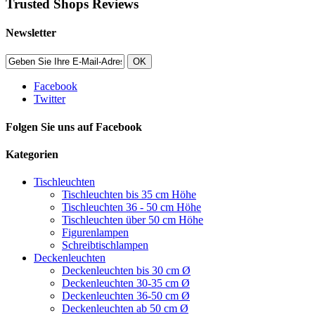
Trusted Shops Reviews
Newsletter
OK
Facebook
Twitter
Folgen Sie uns auf Facebook
Kategorien
Tischleuchten
Tischleuchten bis 35 cm Höhe
Tischleuchten 36 - 50 cm Höhe
Tischleuchten über 50 cm Höhe
Figurenlampen
Schreibtischlampen
Deckenleuchten
Deckenleuchten bis 30 cm Ø
Deckenleuchten 30-35 cm Ø
Deckenleuchten 36-50 cm Ø
Deckenleuchten ab 50 cm Ø