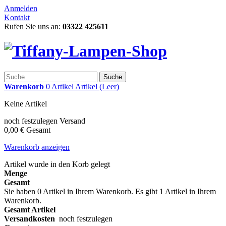
Anmelden
Kontakt
Rufen Sie uns an:
03322 425611
Suche
Warenkorb
0
Artikel
Artikel
(Leer)
Keine Artikel
noch festzulegen
Versand
0,00 €
Gesamt
Warenkorb anzeigen
Artikel wurde in den Korb gelegt
Menge
Gesamt
Sie haben
0
Artikel in Ihrem Warenkorb.
Es gibt 1 Artikel in Ihrem
Warenkorb.
Gesamt Artikel
Versandkosten
noch festzulegen