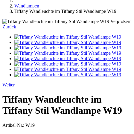
Wandlampen
Tiffany Wandleuchte im Tiffany Stil Wandlampe W19
Vergrößern
Zurück
Weiter
Tiffany Wandleuchte im
Tiffany Stil Wandlampe W19
Artikel-Nr.:
W19