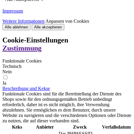
Impressum
Weitere Informationen
Anpassen von Cookies
Alle ablehnen
Alle akzeptieren
Cookie-Einstellungen
Zustimmung
Funktionale Cookies
Technisch
Nein
Ja
Beschreibung und Kekse
Funktionale Cookies sind für die Bereitstellung der Dienste des
Shops sowie für den ordnungsgemäßen Betrieb unbedingt
erforderlich, daher ist es nicht möglich, ihre Verwendung
abzulehnen. Sie ermöglichen es dem Benutzer, durch unsere
Website zu navigieren und die verschiedenen Optionen oder Dienste
zu nutzen, die auf dieser vorhanden sind.
Keks
Anbieter
Zweck
Verfallsdatum
Das PHPSESSID-