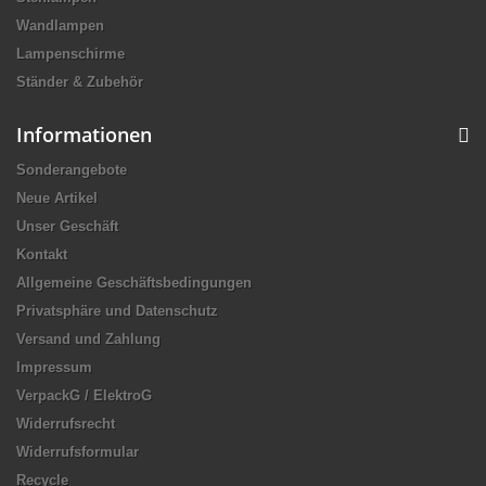
Wandlampen
Lampenschirme
Ständer & Zubehör
Informationen
Sonderangebote
Neue Artikel
Unser Geschäft
Kontakt
Allgemeine Geschäftsbedingungen
Privatsphäre und Datenschutz
Versand und Zahlung
Impressum
VerpackG / ElektroG
Widerrufsrecht
Widerrufsformular
Recycle