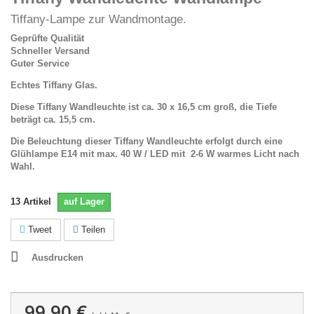
Tiffany-Lampe zur Wandmontage.
Geprüfte Qualität
Schneller Versand
Guter Service
Echtes Tiffany Glas.
Diese Tiffany Wandleuchte ist ca. 30 x 16,5 cm groß, die Tiefe
beträgt ca. 15,5 cm.
Die Beleuchtung dieser Tiffany Wandleuchte erfolgt durch eine
Glühlampe E14 mit max. 40 W / LED mit 2-6 W warmes Licht nach
Wahl.
13
Artikel
auf Lager
Tweet
Teilen
Ausdrucken
99,90 €