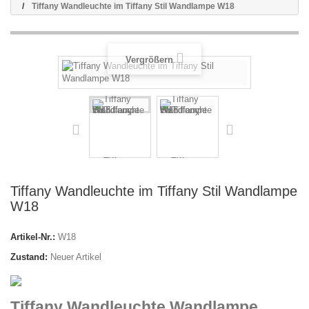
Tiffany Wandleuchte im Tiffany Stil Wandlampe W18
Vergrößern
Tiffany Wandleuchte im Tiffany Stil Wandlampe
W18
Artikel-Nr.:
W18
Zustand:
Neuer Artikel
Tiffany Wandleuchte Wandlampe