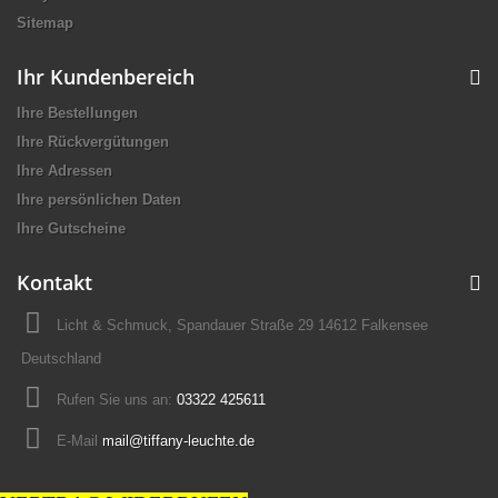
Sitemap
Ihr Kundenbereich
Ihre Bestellungen
Ihre Rückvergütungen
Ihre Adressen
Ihre persönlichen Daten
Ihre Gutscheine
Kontakt
Licht & Schmuck, Spandauer Straße 29 14612 Falkensee
Deutschland
Rufen Sie uns an:
03322 425611
E-Mail
mail@tiffany-leuchte.de