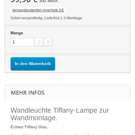
inkl. MwSt.
Versandkostenfrei innerhalb DE
Sofort versandfertig, Lieferfrist 1-3 Werktage
Menge
In den Warenkorb
MEHR INFOS
Wandleuchte Tiffany-Lampe zur
Wandmontage.
Echtes Tiffany Glas.