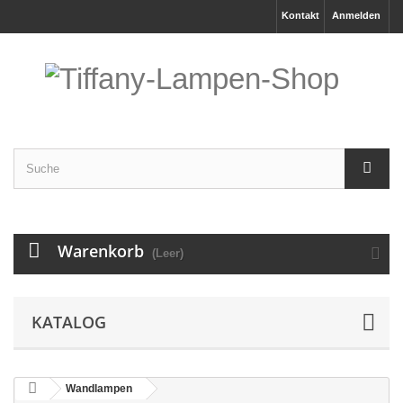
Kontakt
Anmelden
Warenkorb
(Leer)
KATALOG
Wandlampen