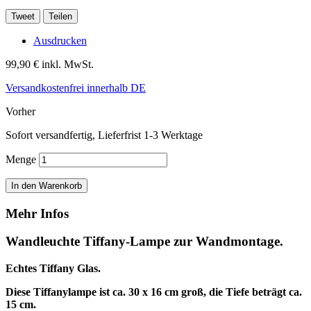
Tweet
Teilen
Ausdrucken
99,90 €
inkl. MwSt.
Versandkostenfrei innerhalb DE
Vorher
Sofort versandfertig, Lieferfrist 1-3 Werktage
Menge
In den Warenkorb
Mehr Infos
Wandleuchte Tiffany-Lampe zur Wandmontage.
Echtes Tiffany Glas.
Diese Tiffanylampe ist ca. 30 x 16 cm groß, die Tiefe beträgt ca.
15 cm.