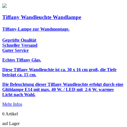
Tiffany Wandleuchte Wandlampe
Tiffany-Lampe zur Wandmontage.
Geprüfte Qualität
Schneller Versand
Guter Service
Echtes Tiffany Glas.
Diese Tiffany Wandleuchte ist ca. 30 x 16 cm groß, die Tiefe
beträgt ca. 15 cm.
Die Beleuchtung dieser Tiffany Wandleuchte erfolgt durch eine
Glühlampe E14 mit max. 40 W. / LED mit 2-6 W. warmes
Licht nach Wahl.
Mehr Infos
6
Artikel
auf Lager