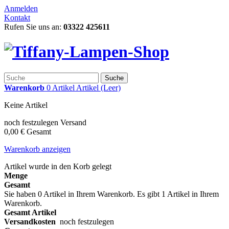
Anmelden
Kontakt
Rufen Sie uns an:
03322 425611
Suche
Warenkorb
0
Artikel
Artikel
(Leer)
Keine Artikel
noch festzulegen
Versand
0,00 €
Gesamt
Warenkorb anzeigen
Artikel wurde in den Korb gelegt
Menge
Gesamt
Sie haben
0
Artikel in Ihrem Warenkorb.
Es gibt 1 Artikel in Ihrem
Warenkorb.
Gesamt Artikel
Versandkosten
noch festzulegen