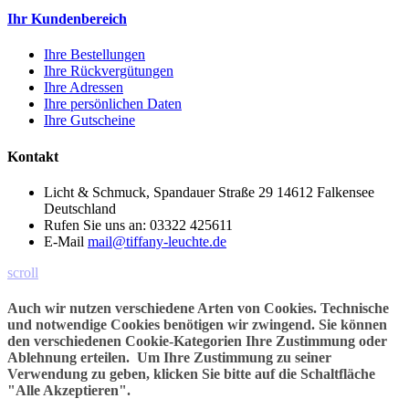
Ihr Kundenbereich
Ihre Bestellungen
Ihre Rückvergütungen
Ihre Adressen
Ihre persönlichen Daten
Ihre Gutscheine
Kontakt
Licht & Schmuck, Spandauer Straße 29 14612 Falkensee
Deutschland
Rufen Sie uns an:
03322 425611
E-Mail
mail@tiffany-leuchte.de
scroll
Auch wir nutzen verschiedene Arten von Cookies. Technische
und notwendige Cookies benötigen wir zwingend. Sie können
den verschiedenen Cookie-Kategorien Ihre Zustimmung oder
Ablehnung erteilen. Um Ihre Zustimmung zu seiner
Verwendung zu geben, klicken Sie bitte auf die Schaltfläche
"Alle Akzeptieren".