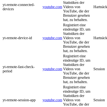
Statistiken der
yt-remote-connected-
youtube.com
Videos von
Hartnäck
devices
YouTube, die der
Benutzer gesehen
hat, zu behalten.
Registriert eine
eindeutige ID, um
Statistiken der
yt-remote-device-id
youtube.com
Videos von
Hartnäck
YouTube, die der
Benutzer gesehen
hat, zu behalten.
Registriert eine
eindeutige ID, um
Statistiken der
yt-remote-fast-check-
youtube.com
Videos von
Session
period
YouTube, die der
Benutzer gesehen
hat, zu behalten.
Registriert eine
eindeutige ID, um
Statistiken der
yt-remote-session-app
youtube.com
Videos von
Session
YouTube, die der