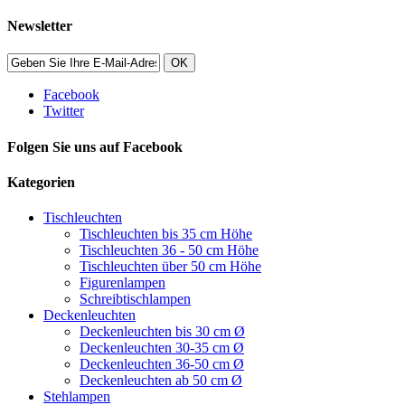
Newsletter
OK
Facebook
Twitter
Folgen Sie uns auf Facebook
Kategorien
Tischleuchten
Tischleuchten bis 35 cm Höhe
Tischleuchten 36 - 50 cm Höhe
Tischleuchten über 50 cm Höhe
Figurenlampen
Schreibtischlampen
Deckenleuchten
Deckenleuchten bis 30 cm Ø
Deckenleuchten 30-35 cm Ø
Deckenleuchten 36-50 cm Ø
Deckenleuchten ab 50 cm Ø
Stehlampen