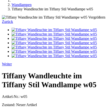
Wandlampen
Tiffany Wandleuchte im Tiffany Stil Wandlampe w05
Vergrößern
Zurück
Weiter
Tiffany Wandleuchte im
Tiffany Stil Wandlampe w05
Artikel-Nr.:
w05
Zustand:
Neuer Artikel