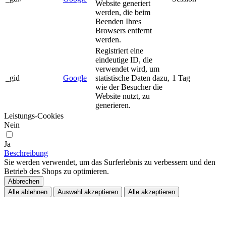
Website generiert
werden, die beim
Beenden Ihres
Browsers entfernt
werden.
Registriert eine
eindeutige ID, die
verwendet wird, um
_gid
Google
statistische Daten dazu,
1 Tag
wie der Besucher die
Website nutzt, zu
generieren.
Leistungs-Cookies
Nein
Ja
Beschreibung
Sie werden verwendet, um das Surferlebnis zu verbessern und den
Betrieb des Shops zu optimieren.
Abbrechen
Alle ablehnen
Auswahl akzeptieren
Alle akzeptieren