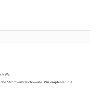
ach Wahl.
iche Stromverbrauchswerte. Wir empfehlen die