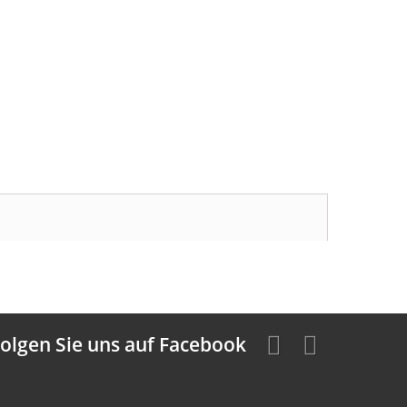
olgen Sie uns auf Facebook