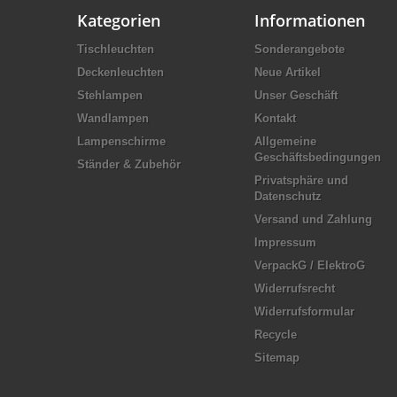
Kategorien
Informationen
Tischleuchten
Sonderangebote
Deckenleuchten
Neue Artikel
Stehlampen
Unser Geschäft
Wandlampen
Kontakt
Lampenschirme
Allgemeine
Geschäftsbedingungen
Ständer & Zubehör
Privatsphäre und
Datenschutz
Versand und Zahlung
Impressum
VerpackG / ElektroG
Widerrufsrecht
Widerrufsformular
Recycle
Sitemap