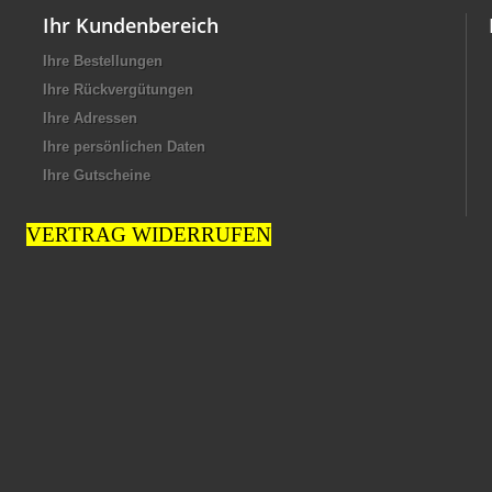
Ihr Kundenbereich
Ihre Bestellungen
Ihre Rückvergütungen
Ihre Adressen
Ihre persönlichen Daten
Ihre Gutscheine
VERTRAG WIDERRUFEN