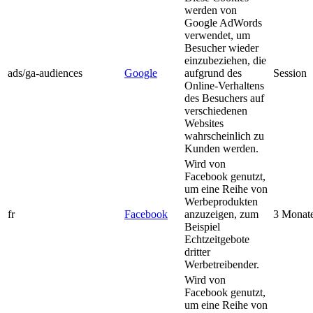
werden von
Google AdWords
verwendet, um
Besucher wieder
einzubeziehen, die
ads/ga-audiences
Google
aufgrund des
Session
Online-Verhaltens
des Besuchers auf
verschiedenen
Websites
wahrscheinlich zu
Kunden werden.
Wird von
Facebook genutzt,
um eine Reihe von
Werbeprodukten
fr
Facebook
anzuzeigen, zum
3 Monat
Beispiel
Echtzeitgebote
dritter
Werbetreibender.
Wird von
Facebook genutzt,
um eine Reihe von