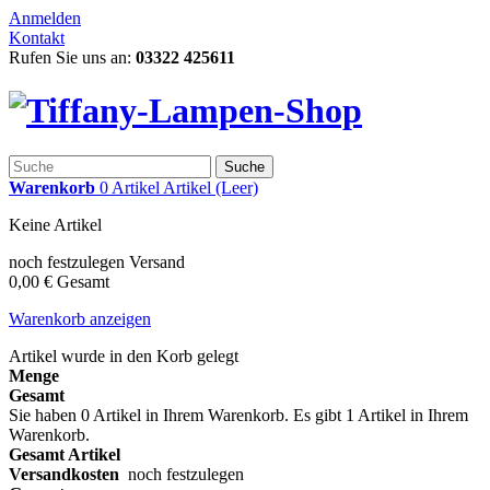
Anmelden
Kontakt
Rufen Sie uns an:
03322 425611
Suche
Warenkorb
0
Artikel
Artikel
(Leer)
Keine Artikel
noch festzulegen
Versand
0,00 €
Gesamt
Warenkorb anzeigen
Artikel wurde in den Korb gelegt
Menge
Gesamt
Sie haben
0
Artikel in Ihrem Warenkorb.
Es gibt 1 Artikel in Ihrem
Warenkorb.
Gesamt Artikel
Versandkosten
noch festzulegen