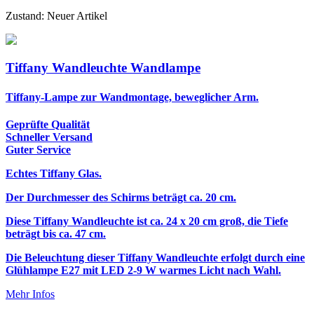
Zustand:
Neuer Artikel
Tiffany Wandleuchte Wandlampe
Tiffany-Lampe zur Wandmontage,
beweglicher Arm.
Geprüfte Qualität
Schneller Versand
Guter Service
Echtes Tiffany Glas.
Der Durchmesser des Schirms beträgt ca. 20 cm.
Diese Tiffany Wandleuchte ist ca. 24 x 20 cm groß, die Tiefe
beträgt bis ca. 47 cm.
Die Beleuchtung dieser Tiffany Wandleuchte erfolgt durch eine
Glühlampe E27 mit LED 2-9 W warmes Licht nach Wahl.
Mehr Infos