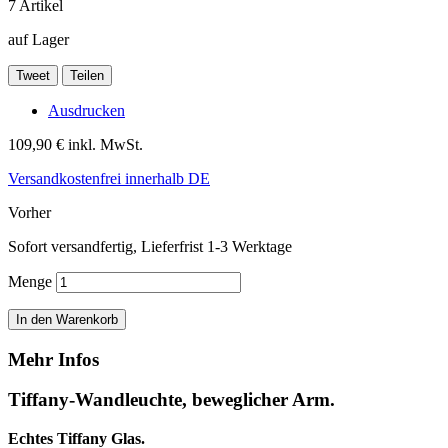
7
Artikel
auf Lager
Tweet
Teilen
Ausdrucken
109,90 €
inkl. MwSt.
Versandkostenfrei innerhalb DE
Vorher
Sofort versandfertig, Lieferfrist 1-3 Werktage
Menge
In den Warenkorb
Mehr Infos
Tiffany-Wandleuchte, beweglicher Arm.
Echtes Tiffany Glas.