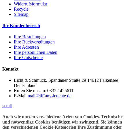
Widerrufsformular
Recycle
Sitemap
Ihr Kundenbereich
Ihre Bestellungen
Ihre Rückvergütungen
Ihre Adressen
Ihre persönlichen Daten
Ihre Gutscheine
Kontakt
Licht & Schmuck, Spandauer Straße 29 14612 Falkensee
Deutschland
Rufen Sie uns an:
03322 425611
E-Mail
mail@tiffany-leuchte.de
scroll
Auch wir nutzen verschiedene Arten von Cookies. Technische
und notwendige Cookies benötigen wir zwingend. Sie können
den verschiedenen Cookie-Kategorien Ihre Zustimmung oder