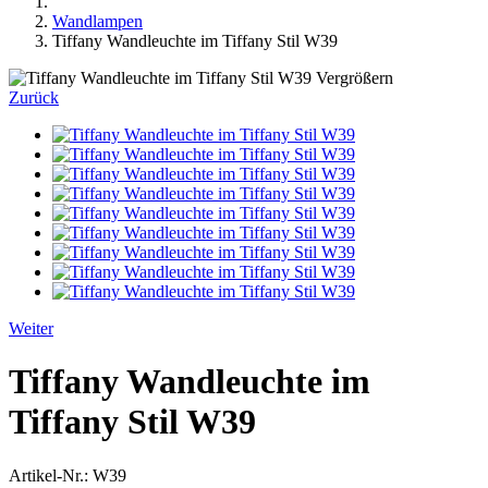
Wandlampen
Tiffany Wandleuchte im Tiffany Stil W39
Vergrößern
Zurück
Weiter
Tiffany Wandleuchte im
Tiffany Stil W39
Artikel-Nr.:
W39