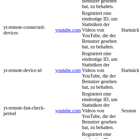
Benutzer gesehen
hat, zu behalten.
Registriert eine
eindeutige ID, um
Statistiken der
yt-remote-connected-
youtube.com
Videos von
Hartnäck
devices
YouTube, die der
Benutzer gesehen
hat, zu behalten.
Registriert eine
eindeutige ID, um
Statistiken der
yt-remote-device-id
youtube.com
Videos von
Hartnäck
YouTube, die der
Benutzer gesehen
hat, zu behalten.
Registriert eine
eindeutige ID, um
Statistiken der
yt-remote-fast-check-
youtube.com
Videos von
Session
period
YouTube, die der
Benutzer gesehen
hat, zu behalten.
Registriert eine