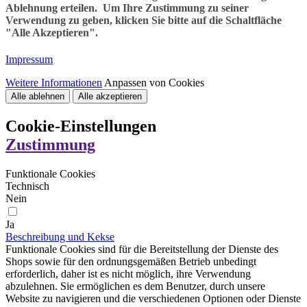
Ablehnung erteilen. Um Ihre Zustimmung zu seiner
Verwendung zu geben, klicken Sie bitte auf die Schaltfläche
"Alle Akzeptieren".
Impressum
Weitere Informationen
Anpassen von Cookies
Alle ablehnen
Alle akzeptieren
Cookie-Einstellungen
Zustimmung
Funktionale Cookies
Technisch
Nein
Ja
Beschreibung und Kekse
Funktionale Cookies sind für die Bereitstellung der Dienste des
Shops sowie für den ordnungsgemäßen Betrieb unbedingt
erforderlich, daher ist es nicht möglich, ihre Verwendung
abzulehnen. Sie ermöglichen es dem Benutzer, durch unsere
Website zu navigieren und die verschiedenen Optionen oder Dienste