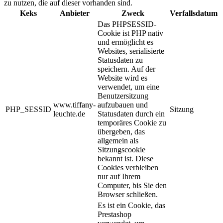
zu nutzen, die auf dieser vorhanden sind.
Keks
Anbieter
Zweck
Verfallsdatum
Das PHPSESSID-
Cookie ist PHP nativ
und ermöglicht es
Websites, serialisierte
Statusdaten zu
speichern. Auf der
Website wird es
verwendet, um eine
Benutzersitzung
www.tiffany-
aufzubauen und
PHP_SESSID
Sitzung
leuchte.de
Statusdaten durch ein
temporäres Cookie zu
übergeben, das
allgemein als
Sitzungscookie
bekannt ist. Diese
Cookies verbleiben
nur auf Ihrem
Computer, bis Sie den
Browser schließen.
Es ist ein Cookie, das
Prestashop