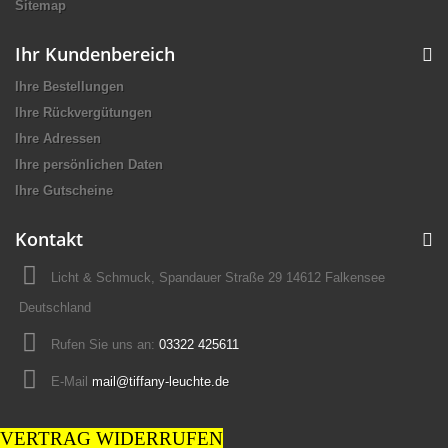
Sitemap
Ihr Kundenbereich
Ihre Bestellungen
Ihre Rückvergütungen
Ihre Adressen
Ihre persönlichen Daten
Ihre Gutscheine
Kontakt
Licht & Schmuck, Spandauer Straße 29 14612 Falkensee
Deutschland
Rufen Sie uns an:
03322 425611
E-Mail
mail@tiffany-leuchte.de
VERTRAG WIDERRUFEN