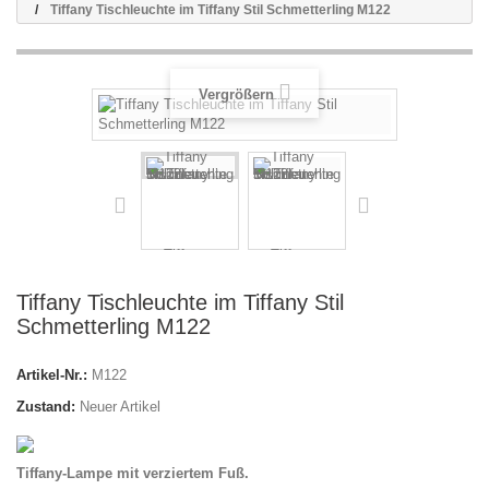
Tiffany Tischleuchte im Tiffany Stil Schmetterling M122
Vergrößern
Tiffany Tischleuchte im Tiffany Stil
Schmetterling M122
Artikel-Nr.:
M122
Zustand:
Neuer Artikel
Tiffany-Lampe mit verziertem Fuß.