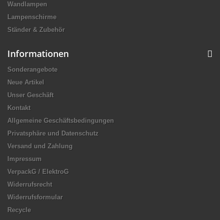
Wandlampen
Lampenschirme
Ständer & Zubehör
Informationen
Sonderangebote
Neue Artikel
Unser Geschäft
Kontakt
Allgemeine Geschäftsbedingungen
Privatsphäre und Datenschutz
Versand und Zahlung
Impressum
VerpackG / ElektroG
Widerrufsrecht
Widerrufsformular
Recycle