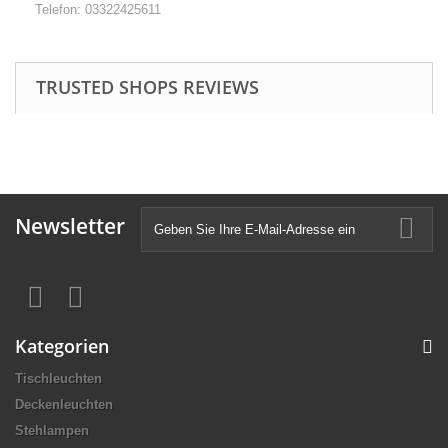
Telefon: 03322425611
TRUSTED SHOPS REVIEWS
Newsletter
Kategorien
Tischleuchten
Deckenleuchten
Stehlampen