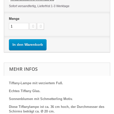
Sofort versandfertig, Lieferfrist 1-3 Werktage
Menge
In den Warenkorb
MEHR INFOS
Tiffany-Lampe mit verziertem Fuß.
Echtes Tiffany Glas.
Sonnenblumen mit Schmetterling Motiv.
Diese Tiffanylampe ist ca. 36 cm hoch, der Durchmesser des
Schirms beträgt ca. Ø 20 cm.