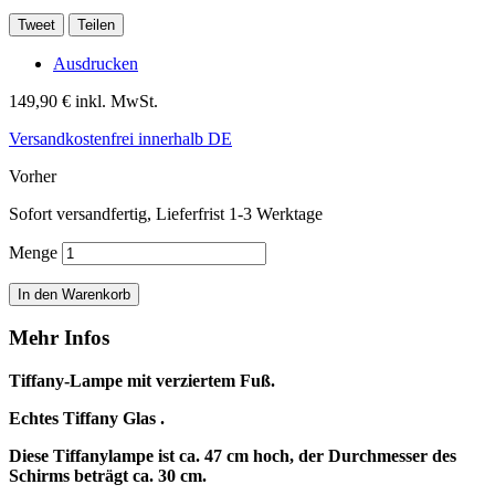
Tweet
Teilen
Ausdrucken
149,90 €
inkl. MwSt.
Versandkostenfrei innerhalb DE
Vorher
Sofort versandfertig, Lieferfrist 1-3 Werktage
Menge
In den Warenkorb
Mehr Infos
Tiffany-Lampe mit verziertem Fuß.
Echtes Tiffany Glas .
Diese Tiffanylampe ist ca. 47 cm hoch, der Durchmesser des
Schirms beträgt ca. 30 cm.