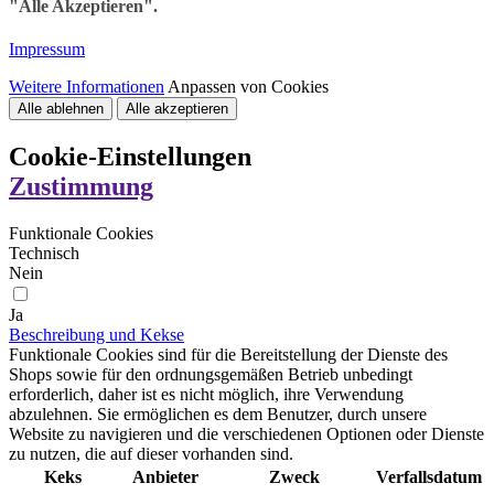
"Alle Akzeptieren".
Impressum
Weitere Informationen
Anpassen von Cookies
Alle ablehnen
Alle akzeptieren
Cookie-Einstellungen
Zustimmung
Funktionale Cookies
Technisch
Nein
Ja
Beschreibung und Kekse
Funktionale Cookies sind für die Bereitstellung der Dienste des
Shops sowie für den ordnungsgemäßen Betrieb unbedingt
erforderlich, daher ist es nicht möglich, ihre Verwendung
abzulehnen. Sie ermöglichen es dem Benutzer, durch unsere
Website zu navigieren und die verschiedenen Optionen oder Dienste
zu nutzen, die auf dieser vorhanden sind.
Keks
Anbieter
Zweck
Verfallsdatum