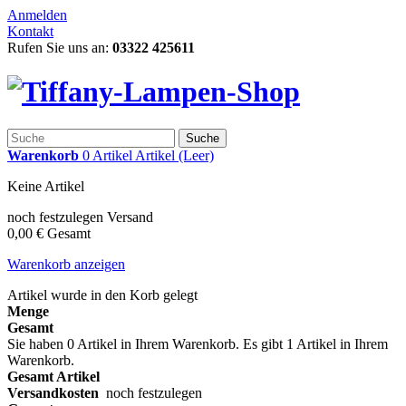
Anmelden
Kontakt
Rufen Sie uns an:
03322 425611
Suche
Warenkorb
0
Artikel
Artikel
(Leer)
Keine Artikel
noch festzulegen
Versand
0,00 €
Gesamt
Warenkorb anzeigen
Artikel wurde in den Korb gelegt
Menge
Gesamt
Sie haben
0
Artikel in Ihrem Warenkorb.
Es gibt 1 Artikel in Ihrem
Warenkorb.
Gesamt Artikel
Versandkosten
noch festzulegen