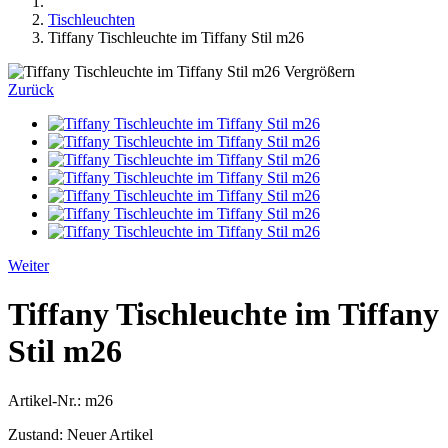
Tischleuchten
Tiffany Tischleuchte im Tiffany Stil m26
Vergrößern
Zurück
Weiter
Tiffany Tischleuchte im Tiffany
Stil m26
Artikel-Nr.:
m26
Zustand:
Neuer Artikel