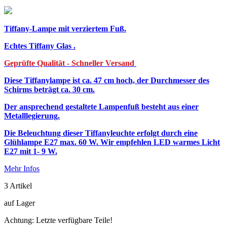
Tiffany-Lampe mit verziertem Fuß.
Echtes Tiffany Glas .
Geprüfte Qualität - Schneller Versand
Diese Tiffanylampe ist ca. 47 cm hoch, der Durchmesser des
Schirms beträgt ca. 30 cm.
Der ansprechend gestaltete Lampenfuß besteht aus einer
Metalllegierung.
Die Beleuchtung dieser Tiffanyleuchte erfolgt durch eine
Glühlampe E27 max. 60 W. Wir empfehlen LED warmes Licht
E27 mit 1- 9 W.
Mehr Infos
3
Artikel
auf Lager
Achtung: Letzte verfügbare Teile!