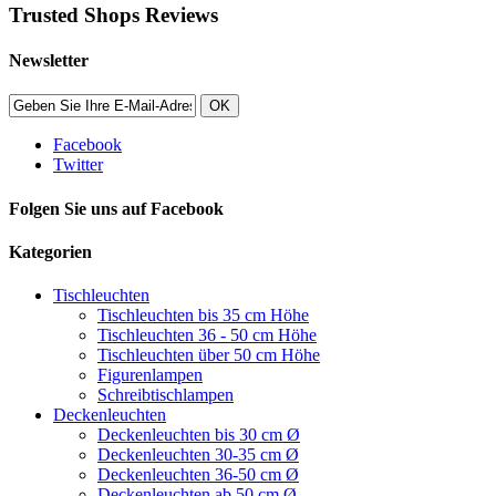
Trusted Shops Reviews
Newsletter
OK
Facebook
Twitter
Folgen Sie uns auf Facebook
Kategorien
Tischleuchten
Tischleuchten bis 35 cm Höhe
Tischleuchten 36 - 50 cm Höhe
Tischleuchten über 50 cm Höhe
Figurenlampen
Schreibtischlampen
Deckenleuchten
Deckenleuchten bis 30 cm Ø
Deckenleuchten 30-35 cm Ø
Deckenleuchten 36-50 cm Ø
Deckenleuchten ab 50 cm Ø