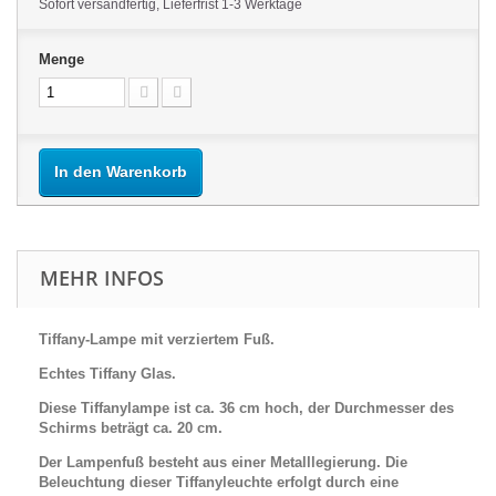
Sofort versandfertig, Lieferfrist 1-3 Werktage
Menge
In den Warenkorb
MEHR INFOS
Tiffany-Lampe mit verziertem Fuß.
Echtes Tiffany Glas.
Diese Tiffanylampe ist ca. 36 cm hoch, der Durchmesser des
Schirms beträgt ca. 20 cm.
Der Lampenfuß besteht aus einer Metalllegierung.
Die
Beleuchtung dieser Tiffanyleuchte erfolgt durch eine