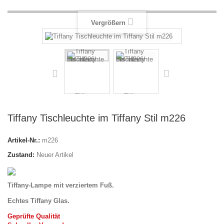
Vergrößern
Tiffany Tischleuchte im Tiffany Stil m226
Artikel-Nr.:
m226
Zustand:
Neuer Artikel
Tiffany-Lampe mit verziertem Fuß.
Echtes Tiffany Glas.
Geprüfte Qualität