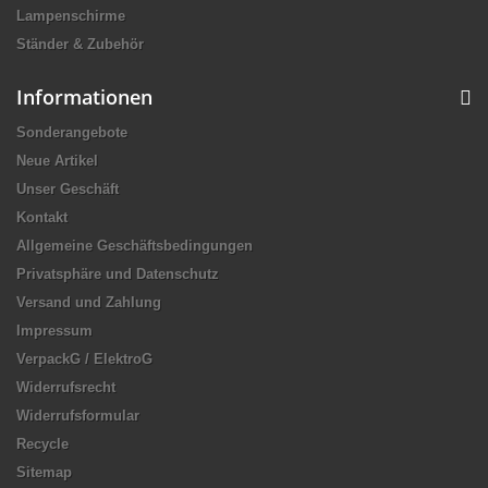
Lampenschirme
Ständer & Zubehör
Informationen
Sonderangebote
Neue Artikel
Unser Geschäft
Kontakt
Allgemeine Geschäftsbedingungen
Privatsphäre und Datenschutz
Versand und Zahlung
Impressum
VerpackG / ElektroG
Widerrufsrecht
Widerrufsformular
Recycle
Sitemap