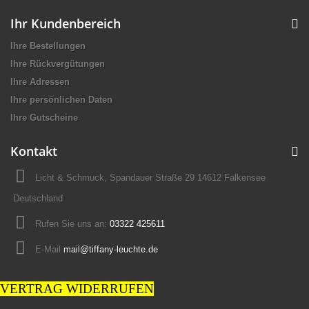
Ihr Kundenbereich
Ihre Bestellungen
Ihre Rückvergütungen
Ihre Adressen
Ihre persönlichen Daten
Ihre Gutscheine
Kontakt
Licht & Schmuck, Spandauer Straße 29 14612 Falkensee
Deutschland
Rufen Sie uns an:
03322 425611
E-Mail
mail@tiffany-leuchte.de
VERTRAG WIDERRUFEN