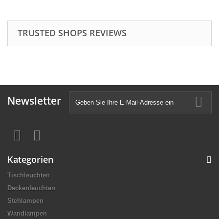
TRUSTED SHOPS REVIEWS
Newsletter
Kategorien
Tischleuchten
Deckenleuchten
Stehlampen
Wandlampen