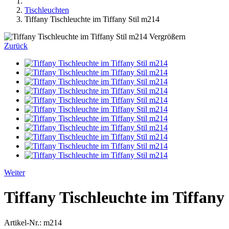
Tischleuchten
Tiffany Tischleuchte im Tiffany Stil m214
Vergrößern
Zurück
Weiter
Tiffany Tischleuchte im Tiffany
Artikel-Nr.:
m214