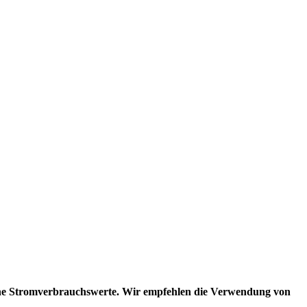
che Stromverbrauchswerte. Wir empfehlen die Verwendung von