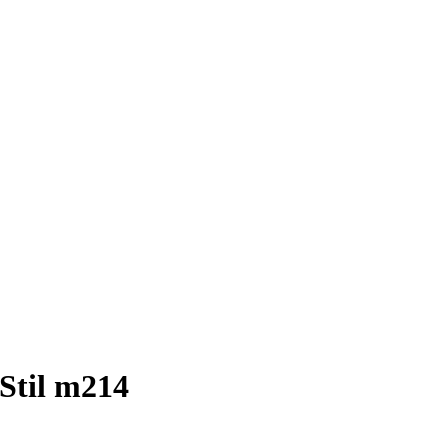
 Stil m214