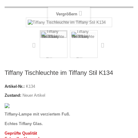
Vergrößern
Tiffany Tischleuchte im Tiffany Stil K134
Artikel-Nr.:
K134
Zustand:
Neuer Artikel
Tiffany-Lampe mit verziertem Fuß.
Echtes Tiffany Glas.
Geprüfte Qualität