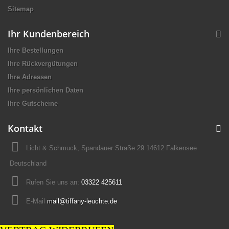
Sitemap
Ihr Kundenbereich
Ihre Bestellungen
Ihre Rückvergütungen
Ihre Adressen
Ihre persönlichen Daten
Ihre Gutscheine
Kontakt
Licht & Schmuck, Spandauer Straße 29 14612 Falkensee
Deutschland
Rufen Sie uns an:
03322 425611
E-Mail
mail@tiffany-leuchte.de