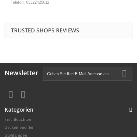
Telefon: 03322425611
TRUSTED SHOPS REVIEWS
Newsletter
Kategorien
Tischleuchten
Deckenleuchten
Stehlampen