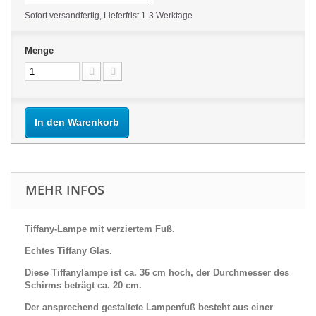
Sofort versandfertig, Lieferfrist 1-3 Werktage
Menge
In den Warenkorb
MEHR INFOS
Tiffany-Lampe mit verziertem Fuß.
Echtes Tiffany Glas.
Diese Tiffanylampe ist ca. 36 cm hoch, der Durchmesser des
Schirms beträgt ca. 20 cm.
Der ansprechend gestaltete Lampenfuß besteht aus einer