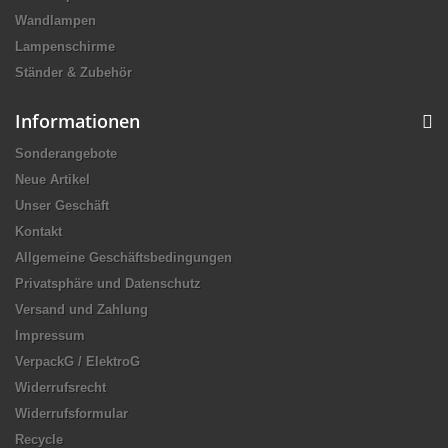
Wandlampen
Lampenschirme
Ständer & Zubehör
Informationen
Sonderangebote
Neue Artikel
Unser Geschäft
Kontakt
Allgemeine Geschäftsbedingungen
Privatsphäre und Datenschutz
Versand und Zahlung
Impressum
VerpackG / ElektroG
Widerrufsrecht
Widerrufsformular
Recycle