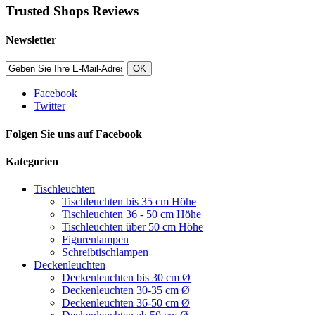
Trusted Shops Reviews
Newsletter
OK
Facebook
Twitter
Folgen Sie uns auf Facebook
Kategorien
Tischleuchten
Tischleuchten bis 35 cm Höhe
Tischleuchten 36 - 50 cm Höhe
Tischleuchten über 50 cm Höhe
Figurenlampen
Schreibtischlampen
Deckenleuchten
Deckenleuchten bis 30 cm Ø
Deckenleuchten 30-35 cm Ø
Deckenleuchten 36-50 cm Ø