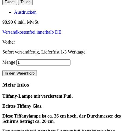
Tweet
Teilen
Ausdrucken
98,90 €
inkl. MwSt.
Versandkostenfrei innerhalb DE
Vorher
Sofort versandfertig, Lieferfrist 1-3 Werktage
Menge
In den Warenkorb
Mehr Infos
Tiffany-Lampe mit verziertem Fuß.
Echtes Tiffany Glas.
Diese Tiffanylampe ist ca. 36 cm hoch, der Durchmesser des
Schirms beträgt ca. 20 cm.