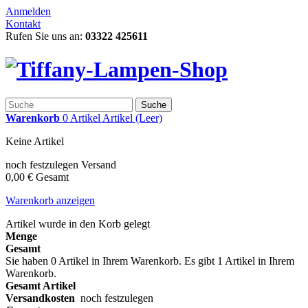
Anmelden
Kontakt
Rufen Sie uns an:
03322 425611
Suche
Warenkorb
0
Artikel
Artikel
(Leer)
Keine Artikel
noch festzulegen
Versand
0,00 €
Gesamt
Warenkorb anzeigen
Artikel wurde in den Korb gelegt
Menge
Gesamt
Sie haben
0
Artikel in Ihrem Warenkorb.
Es gibt 1 Artikel in Ihrem
Warenkorb.
Gesamt Artikel
Versandkosten
noch festzulegen