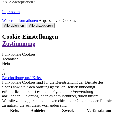
"Alle Akzeptieren".
Impressum
Weitere Informationen
Anpassen von Cookies
Alle ablehnen
Alle akzeptieren
Cookie-Einstellungen
Zustimmung
Funktionale Cookies
Technisch
Nein
Ja
Beschreibung und Kekse
Funktionale Cookies sind für die Bereitstellung der Dienste des
Shops sowie für den ordnungsgemäßen Betrieb unbedingt
erforderlich, daher ist es nicht möglich, ihre Verwendung
abzulehnen. Sie ermöglichen es dem Benutzer, durch unsere
Website zu navigieren und die verschiedenen Optionen oder Dienste
zu nutzen, die auf dieser vorhanden sind.
Keks
Anbieter
Zweck
Verfallsdatum