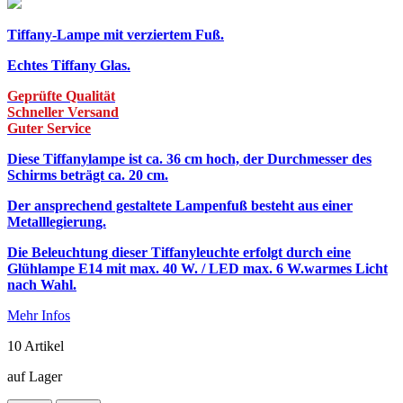
Tiffany-Lampe mit verziertem Fuß.
Echtes Tiffany Glas.
Geprüfte Qualität
Schneller Versand
Guter Service
Diese Tiffanylampe ist ca. 36 cm hoch, der Durchmesser des
Schirms beträgt ca. 20 cm.
Der ansprechend gestaltete Lampenfuß besteht aus einer
Metalllegierung.
Die Beleuchtung dieser Tiffanyleuchte erfolgt durch eine
Glühlampe E14 mit max. 40 W. / LED max. 6 W.warmes Licht
nach Wahl.
Mehr Infos
10
Artikel
auf Lager