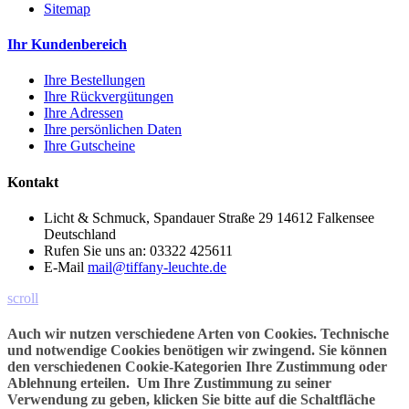
Sitemap
Ihr Kundenbereich
Ihre Bestellungen
Ihre Rückvergütungen
Ihre Adressen
Ihre persönlichen Daten
Ihre Gutscheine
Kontakt
Licht & Schmuck, Spandauer Straße 29 14612 Falkensee
Deutschland
Rufen Sie uns an:
03322 425611
E-Mail
mail@tiffany-leuchte.de
scroll
Auch wir nutzen verschiedene Arten von Cookies. Technische
und notwendige Cookies benötigen wir zwingend. Sie können
den verschiedenen Cookie-Kategorien Ihre Zustimmung oder
Ablehnung erteilen. Um Ihre Zustimmung zu seiner
Verwendung zu geben, klicken Sie bitte auf die Schaltfläche