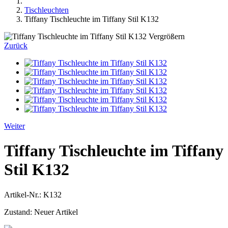
Tischleuchten
Tiffany Tischleuchte im Tiffany Stil K132
Vergrößern
Zurück
Weiter
Tiffany Tischleuchte im Tiffany
Stil K132
Artikel-Nr.:
K132
Zustand:
Neuer Artikel