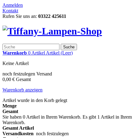
Anmelden
Kontakt
Rufen Sie uns an:
03322 425611
Suche
Warenkorb
0
Artikel
Artikel
(Leer)
Keine Artikel
noch festzulegen
Versand
0,00 €
Gesamt
Warenkorb anzeigen
Artikel wurde in den Korb gelegt
Menge
Gesamt
Sie haben
0
Artikel in Ihrem Warenkorb.
Es gibt 1 Artikel in Ihrem
Warenkorb.
Gesamt Artikel
Versandkosten
noch festzulegen