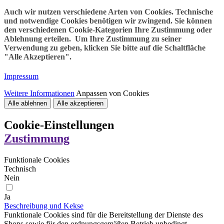
Auch wir nutzen verschiedene Arten von Cookies. Technische
und notwendige Cookies benötigen wir zwingend. Sie können
den verschiedenen Cookie-Kategorien Ihre Zustimmung oder
Ablehnung erteilen. Um Ihre Zustimmung zu seiner
Verwendung zu geben, klicken Sie bitte auf die Schaltfläche
"Alle Akzeptieren".
Impressum
Weitere Informationen
Anpassen von Cookies
Alle ablehnen
Alle akzeptieren
Cookie-Einstellungen
Zustimmung
Funktionale Cookies
Technisch
Nein
Ja
Beschreibung und Kekse
Funktionale Cookies sind für die Bereitstellung der Dienste des
Shops sowie für den ordnungsgemäßen Betrieb unbedingt