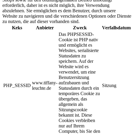
erforderlich, daher ist es nicht möglich, ihre Verwendung
abzulehnen. Sie ermöglichen es dem Benutzer, durch unsere
Website zu navigieren und die verschiedenen Optionen oder Dienste
zu nutzen, die auf dieser vorhanden sind.
Keks
Anbieter
Zweck
Verfallsdatum
Das PHPSESSID-
Cookie ist PHP nativ
und ermöglicht es
Websites, serialisierte
Statusdaten zu
speichern. Auf der
Website wird es
verwendet, um eine
Benutzersitzung
www.tiffany-
aufzubauen und
PHP_SESSID
Sitzung
leuchte.de
Statusdaten durch ein
temporäres Cookie zu
übergeben, das
allgemein als
Sitzungscookie
bekannt ist. Diese
Cookies verbleiben
nur auf Ihrem
Computer, bis Sie den