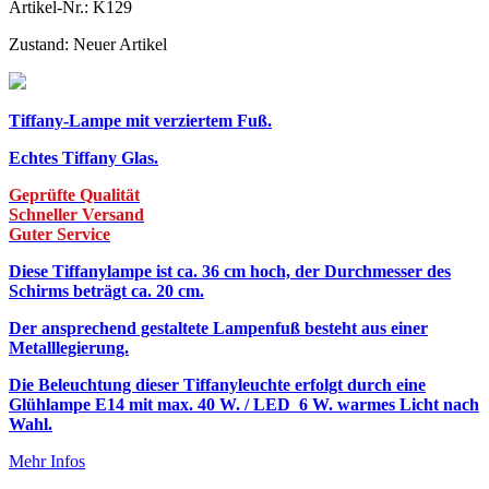
Artikel-Nr.:
K129
Zustand:
Neuer Artikel
Tiffany-Lampe mit verziertem Fuß.
Echtes Tiffany Glas.
Geprüfte Qualität
Schneller Versand
Guter Service
Diese Tiffanylampe ist ca. 36 cm hoch, der Durchmesser des
Schirms beträgt ca. 20 cm.
Der ansprechend gestaltete Lampenfuß besteht aus einer
Metalllegierung.
Die Beleuchtung dieser Tiffanyleuchte erfolgt durch eine
Glühlampe E14 mit max. 40 W. / LED 6 W. warmes Licht nach
Wahl.
Mehr Infos