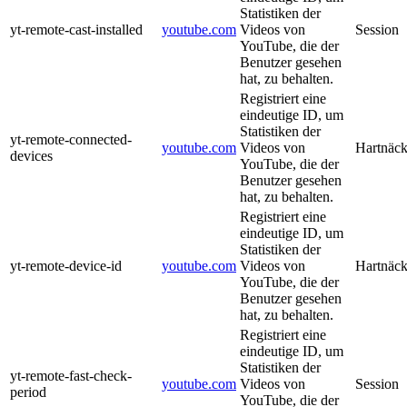
Statistiken der
yt-remote-cast-installed
youtube.com
Videos von
Session
YouTube, die der
Benutzer gesehen
hat, zu behalten.
Registriert eine
eindeutige ID, um
Statistiken der
yt-remote-connected-
youtube.com
Videos von
Hartnäck
devices
YouTube, die der
Benutzer gesehen
hat, zu behalten.
Registriert eine
eindeutige ID, um
Statistiken der
yt-remote-device-id
youtube.com
Videos von
Hartnäck
YouTube, die der
Benutzer gesehen
hat, zu behalten.
Registriert eine
eindeutige ID, um
Statistiken der
yt-remote-fast-check-
youtube.com
Videos von
Session
period
YouTube, die der