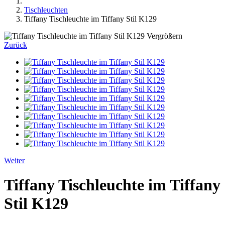
Tischleuchten
Tiffany Tischleuchte im Tiffany Stil K129
Vergrößern
Zurück
Weiter
Tiffany Tischleuchte im Tiffany
Stil K129