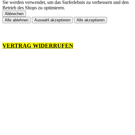
Sie werden verwendet, um das Surferlebnis zu verbessern und den
Betrieb des Shops zu optimieren.
Abbrechen
Alle ablehnen
Auswahl akzeptieren
Alle akzeptieren
VERTRAG WIDERRUFEN