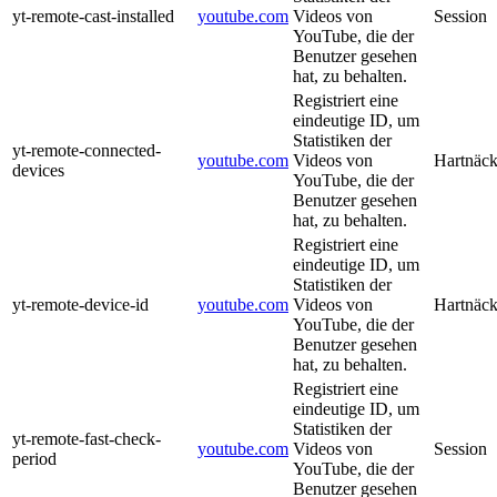
yt-remote-cast-installed
youtube.com
Videos von
Session
YouTube, die der
Benutzer gesehen
hat, zu behalten.
Registriert eine
eindeutige ID, um
Statistiken der
yt-remote-connected-
youtube.com
Videos von
Hartnäck
devices
YouTube, die der
Benutzer gesehen
hat, zu behalten.
Registriert eine
eindeutige ID, um
Statistiken der
yt-remote-device-id
youtube.com
Videos von
Hartnäck
YouTube, die der
Benutzer gesehen
hat, zu behalten.
Registriert eine
eindeutige ID, um
Statistiken der
yt-remote-fast-check-
youtube.com
Videos von
Session
period
YouTube, die der
Benutzer gesehen