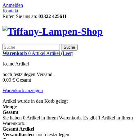
Anmelden
Kontakt
Rufen Sie uns an:
03322 425611
Suche
Warenkorb
0
Artikel
Artikel
(Leer)
Keine Artikel
noch festzulegen
Versand
0,00 €
Gesamt
Warenkorb anzeigen
Artikel wurde in den Korb gelegt
Menge
Gesamt
Sie haben
0
Artikel in Ihrem Warenkorb.
Es gibt 1 Artikel in Ihrem
Warenkorb.
Gesamt Artikel
Versandkosten
noch festzulegen