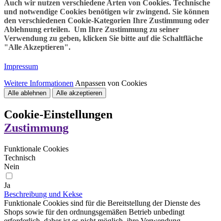
Auch wir nutzen verschiedene Arten von Cookies. Technische
und notwendige Cookies benötigen wir zwingend. Sie können
den verschiedenen Cookie-Kategorien Ihre Zustimmung oder
Ablehnung erteilen. Um Ihre Zustimmung zu seiner
Verwendung zu geben, klicken Sie bitte auf die Schaltfläche
"Alle Akzeptieren".
Impressum
Weitere Informationen
Anpassen von Cookies
Alle ablehnen
Alle akzeptieren
Cookie-Einstellungen
Zustimmung
Funktionale Cookies
Technisch
Nein
Ja
Beschreibung und Kekse
Funktionale Cookies sind für die Bereitstellung der Dienste des
Shops sowie für den ordnungsgemäßen Betrieb unbedingt
erforderlich, daher ist es nicht möglich, ihre Verwendung