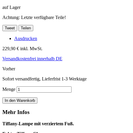
auf Lager
Achtung: Letzte verfügbare Teile!
Tweet
Teilen
Ausdrucken
229,90 €
inkl. MwSt.
Versandkostenfrei innerhalb DE
Vorher
Sofort versandfertig, Lieferfrist 1-3 Werktage
Menge
In den Warenkorb
Mehr Infos
Tiffany-Lampe mit verziertem Fuß.