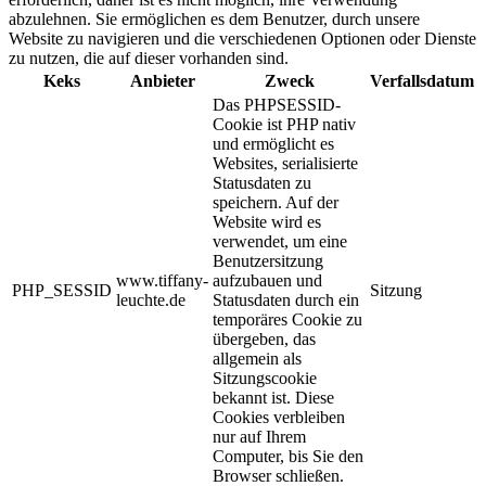
abzulehnen. Sie ermöglichen es dem Benutzer, durch unsere
Website zu navigieren und die verschiedenen Optionen oder Dienste
zu nutzen, die auf dieser vorhanden sind.
Keks
Anbieter
Zweck
Verfallsdatum
Das PHPSESSID-
Cookie ist PHP nativ
und ermöglicht es
Websites, serialisierte
Statusdaten zu
speichern. Auf der
Website wird es
verwendet, um eine
Benutzersitzung
www.tiffany-
aufzubauen und
PHP_SESSID
Sitzung
leuchte.de
Statusdaten durch ein
temporäres Cookie zu
übergeben, das
allgemein als
Sitzungscookie
bekannt ist. Diese
Cookies verbleiben
nur auf Ihrem
Computer, bis Sie den
Browser schließen.