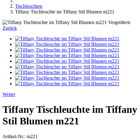
Tischleuchten
Tiffany Tischleuchte im Tiffany Stil Blumen m221
Vergrößern
Zurück
Weiter
Tiffany Tischleuchte im Tiffany
Stil Blumen m221
Artikel-Nr.:
m221