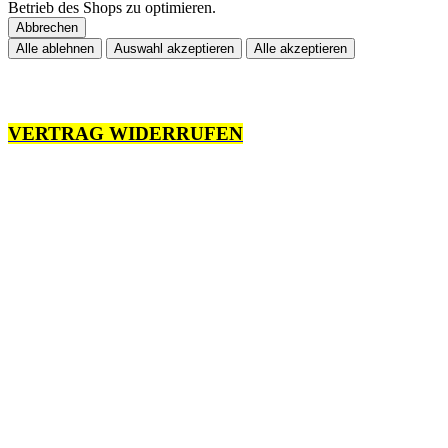
Betrieb des Shops zu optimieren.
Abbrechen
Alle ablehnen
Auswahl akzeptieren
Alle akzeptieren
VERTRAG WIDERRUFEN