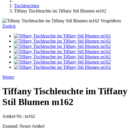
Tischleuchten
Tiffany Tischleuchte im Tiffany Stil Blumen m162
Vergrößern
Zurück
Weiter
Tiffany Tischleuchte im Tiffany
Stil Blumen m162
Artikel-Nr.:
m162
Zustand:
Neuer Artikel