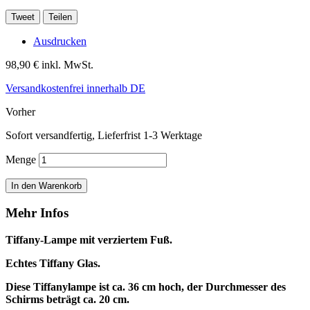
Tweet
Teilen
Ausdrucken
98,90 €
inkl. MwSt.
Versandkostenfrei innerhalb DE
Vorher
Sofort versandfertig, Lieferfrist 1-3 Werktage
Menge
In den Warenkorb
Mehr Infos
Tiffany-Lampe mit verziertem Fuß.
Echtes Tiffany Glas.
Diese Tiffanylampe ist ca. 36 cm hoch, der Durchmesser des
Schirms beträgt ca. 20 cm.