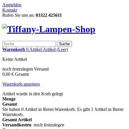
Anmelden
Kontakt
Rufen Sie uns an:
03322 425611
Suche
Warenkorb
0
Artikel
Artikel
(Leer)
Keine Artikel
noch festzulegen
Versand
0,00 €
Gesamt
Warenkorb anzeigen
Artikel wurde in den Korb gelegt
Menge
Gesamt
Sie haben
0
Artikel in Ihrem Warenkorb.
Es gibt 1 Artikel in Ihrem
Warenkorb.
Gesamt Artikel
Versandkosten
noch festzulegen