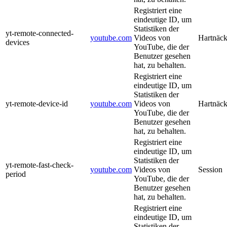
Registriert eine
eindeutige ID, um
Statistiken der
yt-remote-connected-
youtube.com
Videos von
Hartnäck
devices
YouTube, die der
Benutzer gesehen
hat, zu behalten.
Registriert eine
eindeutige ID, um
Statistiken der
yt-remote-device-id
youtube.com
Videos von
Hartnäck
YouTube, die der
Benutzer gesehen
hat, zu behalten.
Registriert eine
eindeutige ID, um
Statistiken der
yt-remote-fast-check-
youtube.com
Videos von
Session
period
YouTube, die der
Benutzer gesehen
hat, zu behalten.
Registriert eine
eindeutige ID, um
Statistiken der