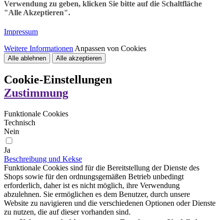
Verwendung zu geben, klicken Sie bitte auf die Schaltfläche
"Alle Akzeptieren".
Impressum
Weitere Informationen
Anpassen von Cookies
Alle ablehnen
Alle akzeptieren
Cookie-Einstellungen
Zustimmung
Funktionale Cookies
Technisch
Nein
Ja
Beschreibung und Kekse
Funktionale Cookies sind für die Bereitstellung der Dienste des
Shops sowie für den ordnungsgemäßen Betrieb unbedingt
erforderlich, daher ist es nicht möglich, ihre Verwendung
abzulehnen. Sie ermöglichen es dem Benutzer, durch unsere
Website zu navigieren und die verschiedenen Optionen oder Dienste
zu nutzen, die auf dieser vorhanden sind.