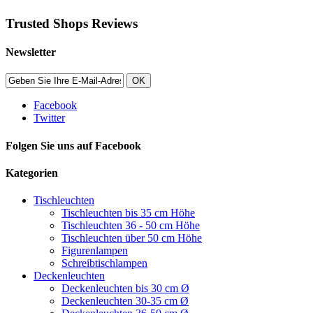
Trusted Shops Reviews
Newsletter
OK
Facebook
Twitter
Folgen Sie uns auf Facebook
Kategorien
Tischleuchten
Tischleuchten bis 35 cm Höhe
Tischleuchten 36 - 50 cm Höhe
Tischleuchten über 50 cm Höhe
Figurenlampen
Schreibtischlampen
Deckenleuchten
Deckenleuchten bis 30 cm Ø
Deckenleuchten 30-35 cm Ø