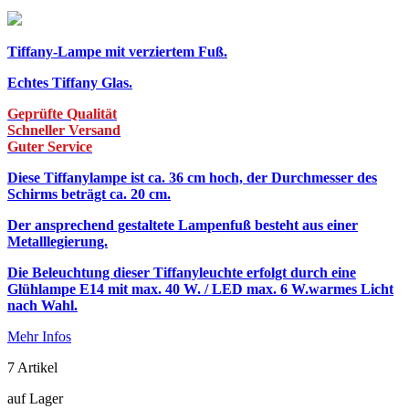
Tiffany-Lampe mit verziertem Fuß.
Echtes Tiffany Glas.
Geprüfte Qualität
Schneller Versand
Guter Service
Diese Tiffanylampe ist ca. 36 cm hoch, der Durchmesser des
Schirms beträgt ca. 20 cm.
Der ansprechend gestaltete Lampenfuß besteht aus einer
Metalllegierung.
Die Beleuchtung dieser Tiffanyleuchte erfolgt durch eine
Glühlampe E14 mit max. 40 W. / LED max. 6 W.warmes Licht
nach Wahl.
Mehr Infos
7
Artikel
auf Lager