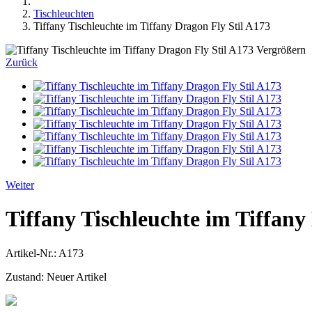
Tischleuchten
Tiffany Tischleuchte im Tiffany Dragon Fly Stil A173
Vergrößern
Zurück
Weiter
Tiffany Tischleuchte im Tiffany
Artikel-Nr.:
A173
Zustand:
Neuer Artikel