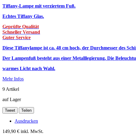
Tiffany-Lampe mit verziertem Fuß.
Echtes Tiffany Glas.
Geprüfte Qualität
Schneller Versand
Guter Service
Diese Tiffanylampe ist ca. 48 cm hoch, der Durchmesser des Schi
Der Lampenfuß besteht aus einer Metalllegierung.
Die Beleuchtu
warmes Licht nach Wahl.
Mehr Infos
9
Artikel
auf Lager
Tweet
Teilen
Ausdrucken
149,90 €
inkl. MwSt.