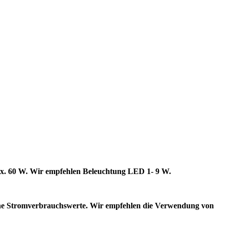
max. 60 W. Wir empfehlen Beleuchtung LED 1- 9 W.
che Stromverbrauchswerte. Wir empfehlen die Verwendung von