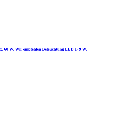
max. 60 W. Wir empfehlen Beleuchtung LED 1- 9 W.