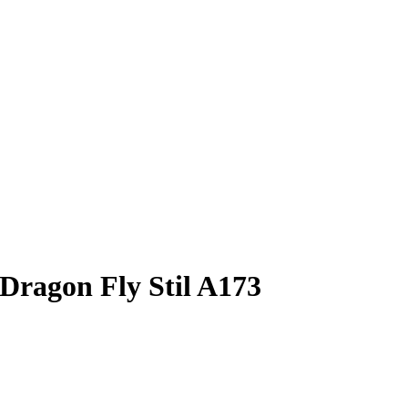
 Dragon Fly Stil A173