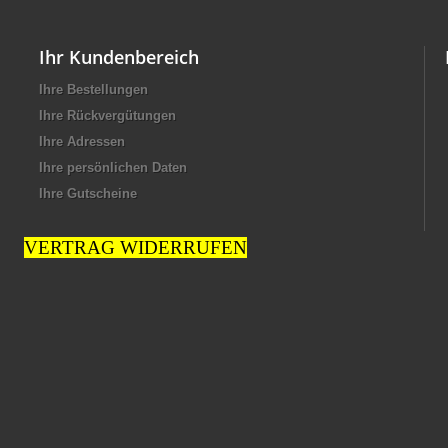
Ihr Kundenbereich
Ihre Bestellungen
Ihre Rückvergütungen
Ihre Adressen
Ihre persönlichen Daten
Ihre Gutscheine
VERTRAG WIDERRUFEN