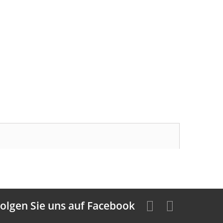
olgen Sie uns auf Facebook