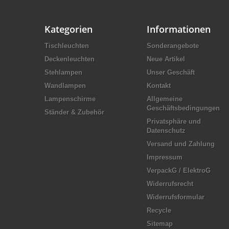
Kategorien
Informationen
Tischleuchten
Sonderangebote
Deckenleuchten
Neue Artikel
Stehlampen
Unser Geschäft
Wandlampen
Kontakt
Lampenschirme
Allgemeine
Geschäftsbedingungen
Ständer & Zubehör
Privatsphäre und
Datenschutz
Versand und Zahlung
Impressum
VerpackG / ElektroG
Widerrufsrecht
Widerrufsformular
Recycle
Sitemap