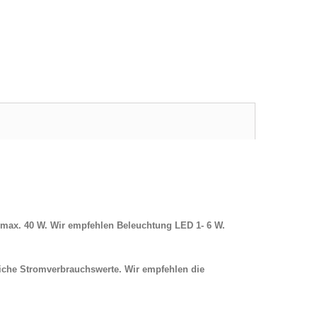
t max. 40 W. Wir empfehlen Beleuchtung LED 1- 6 W.
iche Stromverbrauchswerte. Wir empfehlen die