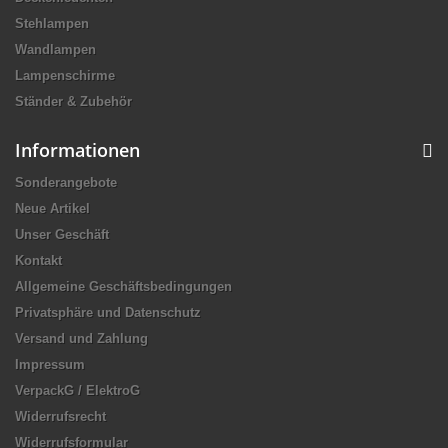
Stehlampen
Wandlampen
Lampenschirme
Ständer & Zubehör
Informationen
Sonderangebote
Neue Artikel
Unser Geschäft
Kontakt
Allgemeine Geschäftsbedingungen
Privatsphäre und Datenschutz
Versand und Zahlung
Impressum
VerpackG / ElektroG
Widerrufsrecht
Widerrufsformular