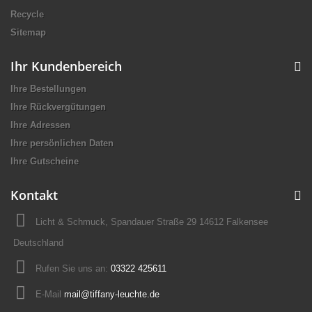
Recycle
Sitemap
Ihr Kundenbereich
Ihre Bestellungen
Ihre Rückvergütungen
Ihre Adressen
Ihre persönlichen Daten
Ihre Gutscheine
Kontakt
Licht & Schmuck, Spandauer Straße 29 14612 Falkensee
Deutschland
Rufen Sie uns an:
03322 425611
E-Mail
mail@tiffany-leuchte.de