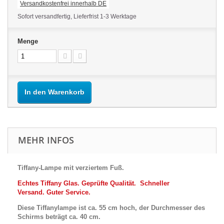
Versandkostenfrei innerhalb DE
Sofort versandfertig, Lieferfrist 1-3 Werktage
Menge
In den Warenkorb
MEHR INFOS
Tiffany-Lampe mit verziertem Fuß.
Echtes Tiffany Glas.
Geprüfte Qualität.
Schneller
Versand.
Guter Service.
Diese Tiffanylampe ist ca. 55 cm hoch, der Durchmesser des
Schirms beträgt ca. 40 cm.