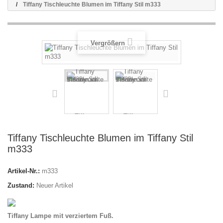
Tiffany Tischleuchte Blumen im Tiffany Stil m333
Vergrößern
Tiffany Tischleuchte Blumen im Tiffany Stil
m333
Artikel-Nr.:
m333
Zustand:
Neuer Artikel
Tiffany Lampe mit verziertem Fuß.