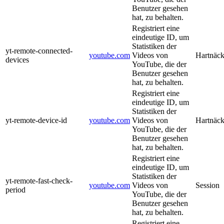
Benutzer gesehen
hat, zu behalten.
Registriert eine
eindeutige ID, um
Statistiken der
yt-remote-connected-
youtube.com
Videos von
Hartnäck
devices
YouTube, die der
Benutzer gesehen
hat, zu behalten.
Registriert eine
eindeutige ID, um
Statistiken der
yt-remote-device-id
youtube.com
Videos von
Hartnäck
YouTube, die der
Benutzer gesehen
hat, zu behalten.
Registriert eine
eindeutige ID, um
Statistiken der
yt-remote-fast-check-
youtube.com
Videos von
Session
period
YouTube, die der
Benutzer gesehen
hat, zu behalten.
Registriert eine