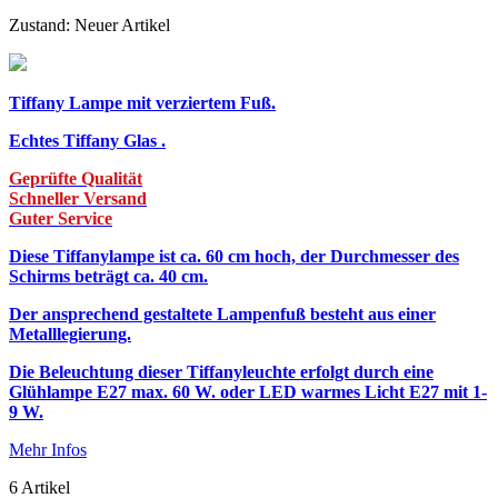
Zustand:
Neuer Artikel
Tiffany Lampe mit verziertem Fuß.
Echtes Tiffany Glas .
Geprüfte Qualität
Schneller Versand
Guter Service
Diese Tiffanylampe ist ca. 60 cm hoch, der Durchmesser des
Schirms beträgt ca. 40 cm.
Der ansprechend gestaltete Lampenfuß besteht aus einer
Metalllegierung.
Die Beleuchtung dieser Tiffanyleuchte erfolgt durch eine
Glühlampe E27 max. 60 W. oder LED warmes Licht E27 mit 1-
9 W.
Mehr Infos
6
Artikel