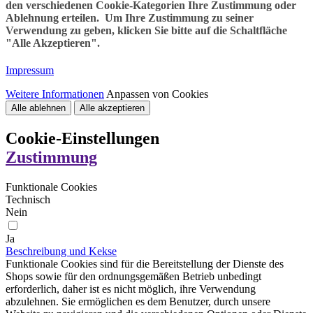
den verschiedenen Cookie-Kategorien Ihre Zustimmung oder
Ablehnung erteilen. Um Ihre Zustimmung zu seiner
Verwendung zu geben, klicken Sie bitte auf die Schaltfläche
"Alle Akzeptieren".
Impressum
Weitere Informationen
Anpassen von Cookies
Alle ablehnen
Alle akzeptieren
Cookie-Einstellungen
Zustimmung
Funktionale Cookies
Technisch
Nein
Ja
Beschreibung und Kekse
Funktionale Cookies sind für die Bereitstellung der Dienste des
Shops sowie für den ordnungsgemäßen Betrieb unbedingt
erforderlich, daher ist es nicht möglich, ihre Verwendung
abzulehnen. Sie ermöglichen es dem Benutzer, durch unsere