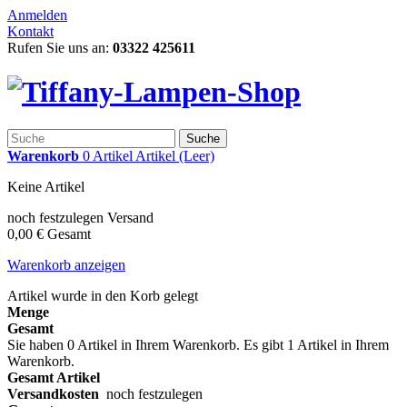
Anmelden
Kontakt
Rufen Sie uns an:
03322 425611
Suche
Warenkorb
0
Artikel
Artikel
(Leer)
Keine Artikel
noch festzulegen
Versand
0,00 €
Gesamt
Warenkorb anzeigen
Artikel wurde in den Korb gelegt
Menge
Gesamt
Sie haben
0
Artikel in Ihrem Warenkorb.
Es gibt 1 Artikel in Ihrem
Warenkorb.
Gesamt Artikel
Versandkosten
noch festzulegen