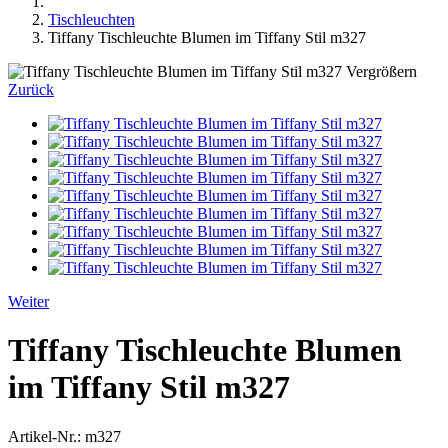
Tischleuchten
Tiffany Tischleuchte Blumen im Tiffany Stil m327
Vergrößern
Zurück
Weiter
Tiffany Tischleuchte Blumen
im Tiffany Stil m327
Artikel-Nr.:
m327