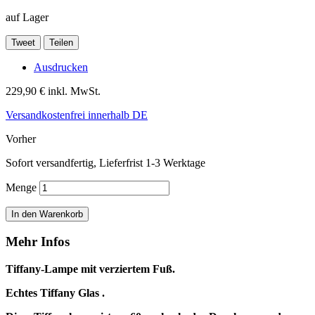
auf Lager
Tweet
Teilen
Ausdrucken
229,90 €
inkl. MwSt.
Versandkostenfrei innerhalb DE
Vorher
Sofort versandfertig, Lieferfrist 1-3 Werktage
Menge
In den Warenkorb
Mehr Infos
Tiffany-Lampe mit verziertem Fuß.
Echtes Tiffany Glas .