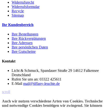
Widerrufsrecht
Widerrufsformular
Recycle
Sitemap
Ihr Kundenbereich
Ihre Bestellungen
Ihre Rückvergütungen
Ihre Adressen
Ihre persönlichen Daten
Ihre Gutscheine
Kontakt
Licht & Schmuck, Spandauer Straße 29 14612 Falkensee
Deutschland
Rufen Sie uns an:
03322 425611
E-Mail
mail@tiffany-leuchte.de
scroll
Auch wir nutzen verschiedene Arten von Cookies. Technische
und notwendige Cookies benötigen wir zwingend. Sie können