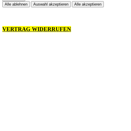
Alle ablehnen
Auswahl akzeptieren
Alle akzeptieren
VERTRAG WIDERRUFEN