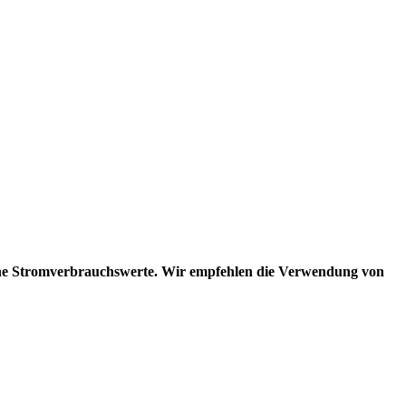
che Stromverbrauchswerte. Wir empfehlen die Verwendung von