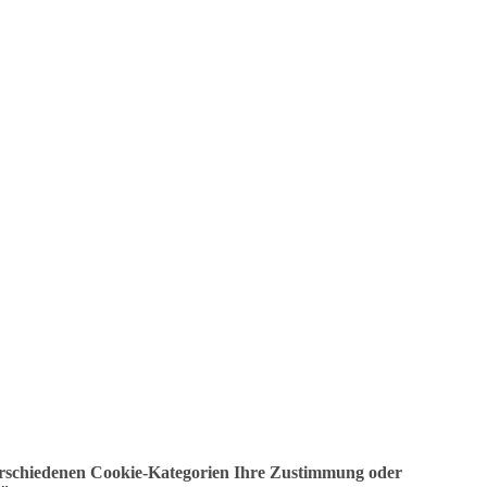
erschiedenen Cookie-Kategorien Ihre Zustimmung oder