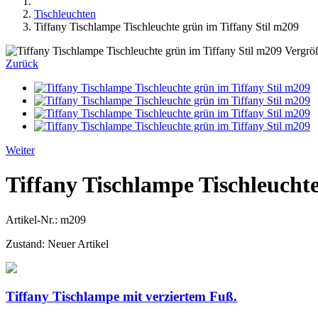
Tischleuchten
Tiffany Tischlampe Tischleuchte grün im Tiffany Stil m209
Vergrö
Zurück
Weiter
Tiffany Tischlampe Tischleuchte
Artikel-Nr.:
m209
Zustand:
Neuer Artikel
Tiffany Tischlampe mit verziertem Fuß.