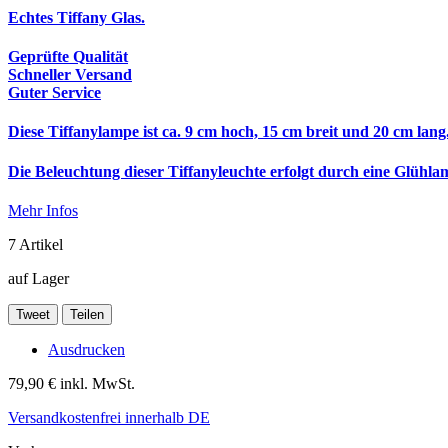
Echtes Tiffany Glas.
Geprüfte Qualität
Schneller Versand
Guter Service
Diese Tiffanylampe ist ca. 9 cm hoch, 15 cm breit und 20 cm lang
Die Beleuchtung dieser Tiffanyleuchte erfolgt durch eine Glüh
Mehr Infos
7
Artikel
auf Lager
Tweet
Teilen
Ausdrucken
79,90 €
inkl. MwSt.
Versandkostenfrei innerhalb DE