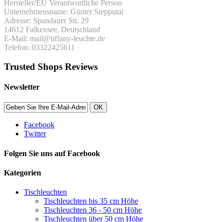
Hersteller/EU Verantwortliche Person
Unternehmensname: Günter Stepputat
Adresse: Spandauer Str. 29
14612 Falkensee, Deutschland
E-Mail: mail@tiffany-leuchte.de
Telefon: 03322425611
Trusted Shops Reviews
Newsletter
OK
Facebook
Twitter
Folgen Sie uns auf Facebook
Kategorien
Tischleuchten
Tischleuchten bis 35 cm Höhe
Tischleuchten 36 - 50 cm Höhe
Tischleuchten über 50 cm Höhe