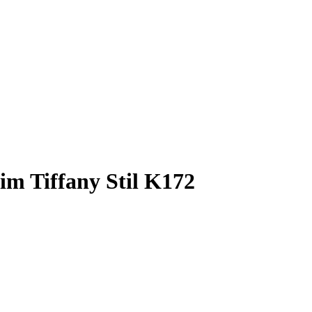
im Tiffany Stil K172