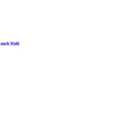
t nach Wahl