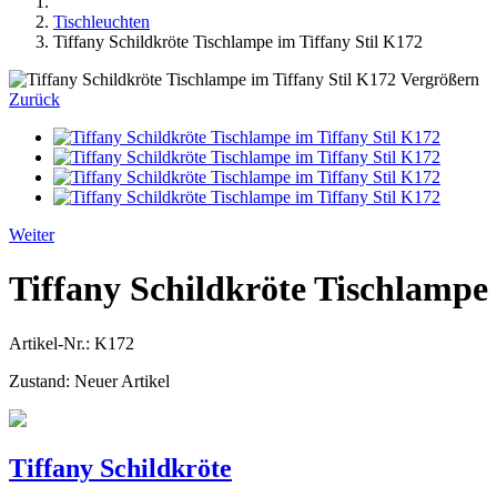
Tischleuchten
Tiffany Schildkröte Tischlampe im Tiffany Stil K172
Vergrößern
Zurück
Weiter
Tiffany Schildkröte Tischlampe 
Artikel-Nr.:
K172
Zustand:
Neuer Artikel
Tiffany Schildkröte