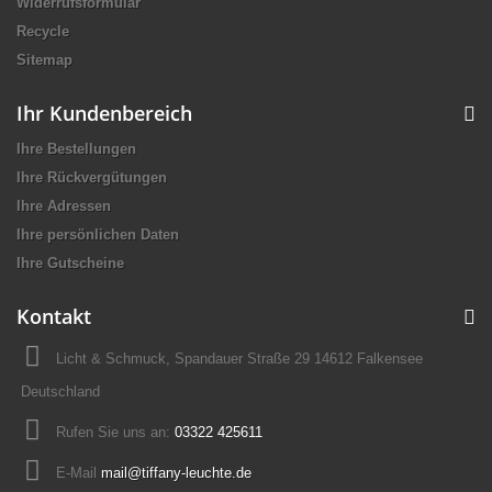
Widerrufsformular
Recycle
Sitemap
Ihr Kundenbereich
Ihre Bestellungen
Ihre Rückvergütungen
Ihre Adressen
Ihre persönlichen Daten
Ihre Gutscheine
Kontakt
Licht & Schmuck, Spandauer Straße 29 14612 Falkensee
Deutschland
Rufen Sie uns an:
03322 425611
E-Mail
mail@tiffany-leuchte.de