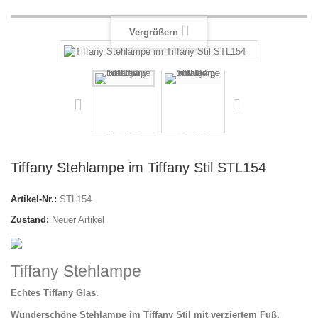
Vergrößern
Tiffany Stehlampe im Tiffany Stil STL154
Artikel-Nr.:
STL154
Zustand:
Neuer Artikel
Tiffany Stehlampe
Echtes Tiffany Glas.
Wunderschöne Stehlampe im Tiffany Stil mit verziertem Fuß.