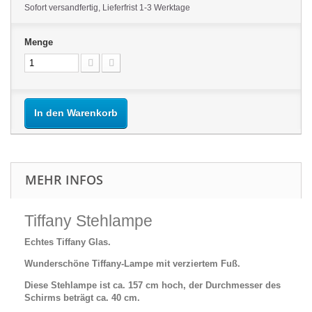
Sofort versandfertig, Lieferfrist 1-3 Werktage
Menge
In den Warenkorb
MEHR INFOS
Tiffany Stehlampe
Echtes Tiffany Glas.
Wunderschöne Tiffany-Lampe mit verziertem Fuß.
Diese Stehlampe ist ca. 157 cm hoch, der Durchmesser des
Schirms beträgt ca. 40 cm.