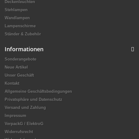
Deckenleuchten
Stehlampen
Wandlampen
Lampenschirme
Ständer & Zubehör
Informationen
Sonderangebote
Neue Artikel
Unser Geschäft
Kontakt
Allgemeine Geschäftsbedingungen
Privatsphäre und Datenschutz
Versand und Zahlung
Impressum
VerpackG / ElektroG
Widerrufsrecht