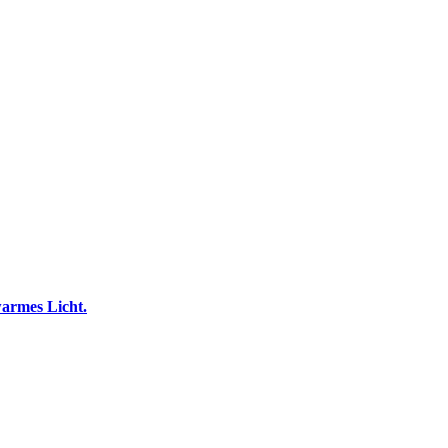
armes Licht.