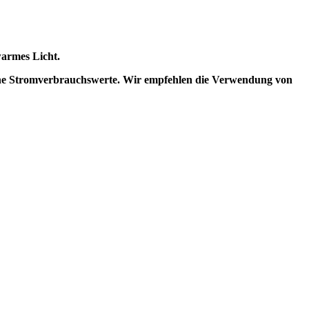
armes Licht.
che Stromverbrauchswerte. Wir empfehlen die Verwendung von