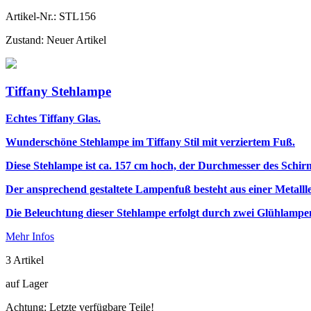
Artikel-Nr.:
STL156
Zustand:
Neuer Artikel
Tiffany Stehlampe
Echtes Tiffany Glas.
Wunderschöne Stehlampe im Tiffany Stil mit verziertem Fuß.
Diese Stehlampe ist ca. 157 cm hoch, der Durchmesser des Schirm
Der ansprechend gestaltete Lampenfuß besteht aus einer Metalll
Die Beleuchtung dieser Stehlampe erfolgt durch zwei Glühlamp
Mehr Infos
3
Artikel
auf Lager
Achtung: Letzte verfügbare Teile!