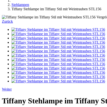
Stehlampen
Tiffany Stehlampe im Tiffany Stil mit Weintrauben STL156
Vergrö
Zurück
Weiter
Tiffany Stehlampe im Tiffany S