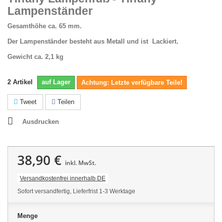
Lampenständer
Gesamthöhe ca. 65 mm.
Der Lampenständer besteht aus Metall und ist Lackiert.
Gewicht ca. 2,1 kg
2
Artikel
auf Lager
Achtung: Letzte verfügbare Teile!
Tweet
Teilen
Ausdrucken
38,90 €
inkl. MwSt.
Versandkostenfrei innerhalb DE
Sofort versandfertig, Lieferfrist 1-3 Werktage
Menge