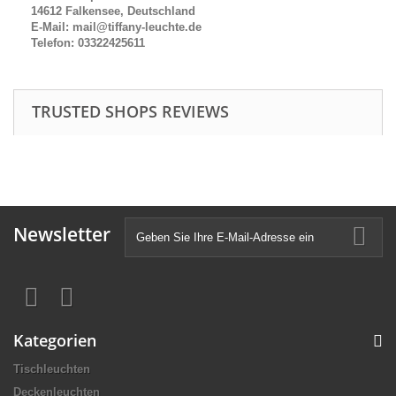
14612 Falkensee, Deutschland
E-Mail: mail@tiffany-leuchte.de
Telefon: 03322425611
TRUSTED SHOPS REVIEWS
Newsletter
Kategorien
Tischleuchten
Deckenleuchten