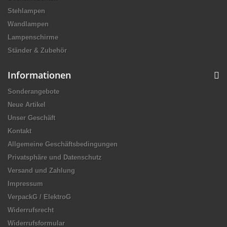
Stehlampen
Wandlampen
Lampenschirme
Ständer & Zubehör
Informationen
Sonderangebote
Neue Artikel
Unser Geschäft
Kontakt
Allgemeine Geschäftsbedingungen
Privatsphäre und Datenschutz
Versand und Zahlung
Impressum
VerpackG / ElektroG
Widerrufsrecht
Widerrufsformular