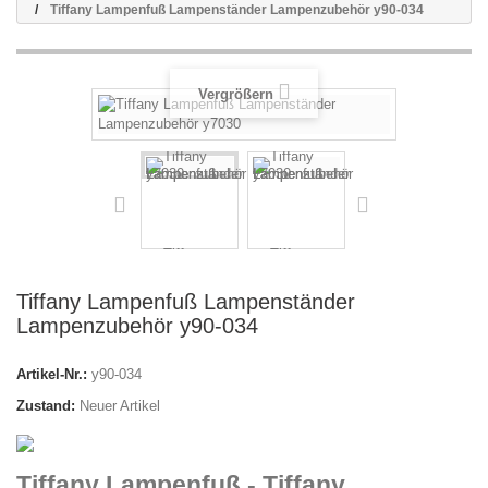
Tiffany Lampenfuß Lampenständer Lampenzubehör y90-034
Vergrößern
Tiffany Lampenfuß Lampenständer
Lampenzubehör y90-034
Artikel-Nr.:
y90-034
Zustand:
Neuer Artikel
Tiffany Lampenfuß - Tiffany