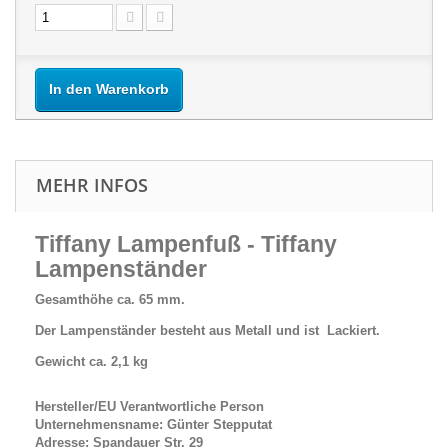
In den Warenkorb
MEHR INFOS
Tiffany Lampenfuß - Tiffany
Lampenständer
Gesamthöhe ca. 65 mm.
Der Lampenständer besteht aus Metall und ist Lackiert.
Gewicht ca. 2,1 kg
Hersteller/EU Verantwortliche Person
Unternehmensname: Günter Stepputat
Adresse: Spandauer Str. 29