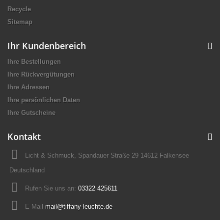
Recycle
Sitemap
Ihr Kundenbereich
Ihre Bestellungen
Ihre Rückvergütungen
Ihre Adressen
Ihre persönlichen Daten
Ihre Gutscheine
Kontakt
Licht & Schmuck, Spandauer Straße 29 14612 Falkensee
Deutschland
Rufen Sie uns an:
03322 425611
E-Mail
mail@tiffany-leuchte.de