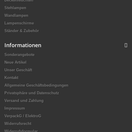
Deckenleuchten
Stehlampen
Wandlampen
Lampenschirme
Ständer & Zubehör
Informationen
Sonderangebote
Neue Artikel
Unser Geschäft
Kontakt
Allgemeine Geschäftsbedingungen
Privatsphäre und Datenschutz
Versand und Zahlung
Impressum
VerpackG / ElektroG
Widerrufsrecht
Widerrufsformular