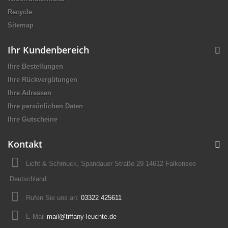
Recycle
Sitemap
Ihr Kundenbereich
Ihre Bestellungen
Ihre Rückvergütungen
Ihre Adressen
Ihre persönlichen Daten
Ihre Gutscheine
Kontakt
Licht & Schmuck, Spandauer Straße 29 14612 Falkensee
Deutschland
Rufen Sie uns an:
03322 425611
E-Mail
mail@tiffany-leuchte.de