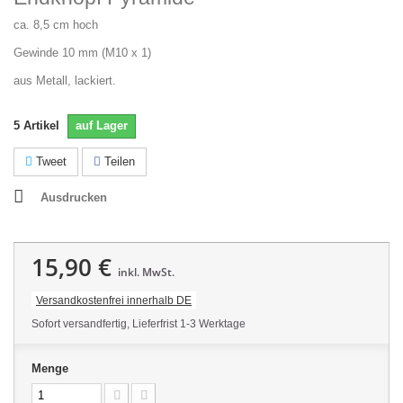
ca. 8,5 cm hoch
Gewinde 10 mm (M10 x 1)
aus Metall, lackiert.
5
Artikel
auf Lager
Tweet
Teilen
Ausdrucken
15,90 €
inkl. MwSt.
Versandkostenfrei innerhalb DE
Sofort versandfertig, Lieferfrist 1-3 Werktage
Menge