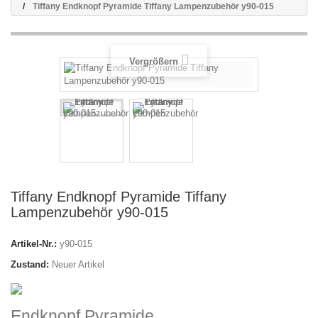
Tiffany Endknopf Pyramide Tiffany Lampenzubehör y90-015
Vergrößern
Tiffany Endknopf Pyramide Tiffany
Lampenzubehör y90-015
Artikel-Nr.:
y90-015
Zustand:
Neuer Artikel
Endknopf Pyramide