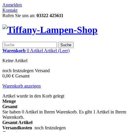
Anmelden
Kontakt
Rufen Sie uns an:
03322 425611
Suche
Warenkorb
0
Artikel
Artikel
(Leer)
Keine Artikel
noch festzulegen
Versand
0,00 €
Gesamt
Warenkorb anzeigen
Artikel wurde in den Korb gelegt
Menge
Gesamt
Sie haben
0
Artikel in Ihrem Warenkorb.
Es gibt 1 Artikel in Ihrem
Warenkorb.
Gesamt Artikel
Versandkosten
noch festzulegen