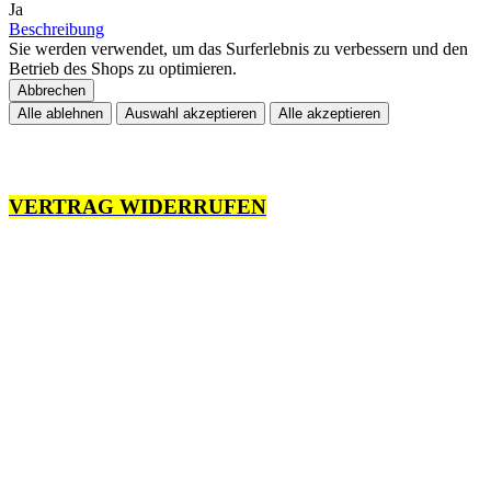
Ja
Beschreibung
Sie werden verwendet, um das Surferlebnis zu verbessern und den
Betrieb des Shops zu optimieren.
Abbrechen
Alle ablehnen
Auswahl akzeptieren
Alle akzeptieren
VERTRAG WIDERRUFEN