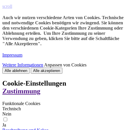
scroll
Auch wir nutzen verschiedene Arten von Cookies. Technische
und notwendige Cookies benötigen wir zwingend. Sie können
den verschiedenen Cookie-Kategorien Ihre Zustimmung oder
Ablehnung erteilen. Um Ihre Zustimmung zu seiner
Verwendung zu geben, klicken Sie bitte auf die Schaltfläche
"Alle Akzeptieren".
Impressum
Weitere Informationen
Anpassen von Cookies
Alle ablehnen
Alle akzeptieren
Cookie-Einstellungen
Zustimmung
Funktionale Cookies
Technisch
Nein
Ja