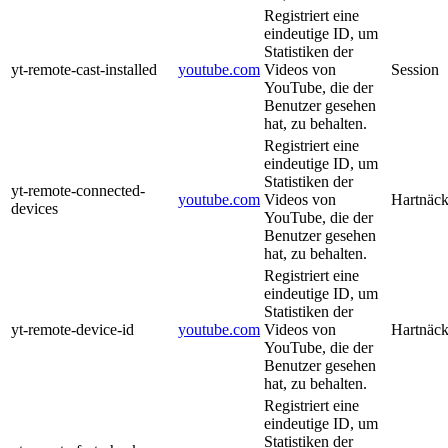
Registriert eine
eindeutige ID, um
Statistiken der
yt-remote-cast-installed
youtube.com
Videos von
Session
YouTube, die der
Benutzer gesehen
hat, zu behalten.
Registriert eine
eindeutige ID, um
Statistiken der
yt-remote-connected-
youtube.com
Videos von
Hartnäck
devices
YouTube, die der
Benutzer gesehen
hat, zu behalten.
Registriert eine
eindeutige ID, um
Statistiken der
yt-remote-device-id
youtube.com
Videos von
Hartnäck
YouTube, die der
Benutzer gesehen
hat, zu behalten.
Registriert eine
eindeutige ID, um
Statistiken der