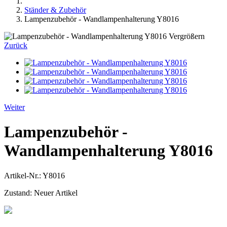
Ständer & Zubehör
Lampenzubehör - Wandlampenhalterung Y8016
Vergrößern
Zurück
Weiter
Lampenzubehör -
Wandlampenhalterung Y8016
Artikel-Nr.:
Y8016
Zustand:
Neuer Artikel