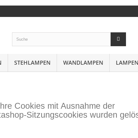
N
STEHLAMPEN
WANDLAMPEN
LAMPEN
 Ihre Cookies mit Ausnahme der
tashop-Sitzungscookies wurden gelös