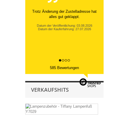
Trotz Änderung der Zustelladresse hat
alles gut geklappt.
Datum der Veröffentlichung: 03.08.2026
Datum der Kauferfahrung: 27.07.2026
585 Bewertungen
VERKAUFSHITS
Lampenzubeh
-
Tiffany
Lampenfuß
Y7029