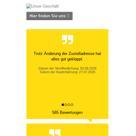
Hier finden Sie uns
Trotz Änderung der Zustelladresse hat
alles gut geklappt.
Datum der Veröffentlichung: 03.08.2026
Datum der Kauferfahrung: 27.07.2026
585 Bewertungen