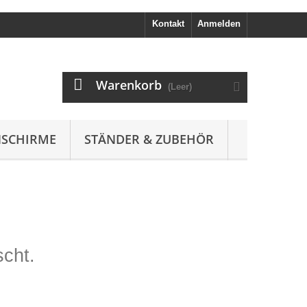
Kontakt
Anmelden
Warenkorb
(Leer)
SCHIRME
STÄNDER & ZUBEHÖR
cht.