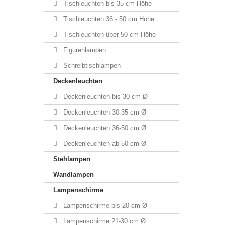
Tischleuchten bis 35 cm Höhe
Tischleuchten 36 - 50 cm Höhe
Tischleuchten über 50 cm Höhe
Figurenlampen
Schreibtischlampen
Deckenleuchten
Deckenleuchten bis 30 cm Ø
Deckenleuchten 30-35 cm Ø
Deckenleuchten 36-50 cm Ø
Deckenleuchten ab 50 cm Ø
Stehlampen
Wandlampen
Lampenschirme
Lampenschirme bis 20 cm Ø
Lampenschirme 21-30 cm Ø