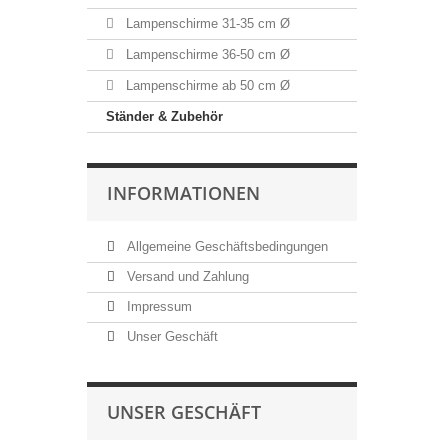
Lampenschirme 31-35 cm Ø
Lampenschirme 36-50 cm Ø
Lampenschirme ab 50 cm Ø
Ständer & Zubehör
INFORMATIONEN
Allgemeine Geschäftsbedingungen
Versand und Zahlung
Impressum
Unser Geschäft
UNSER GESCHÄFT