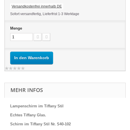
Versandkostenfrei innerhalb DE
Sofort versandfertig, Lieferfrist 1-3 Werktage
Menge
In den Warenkorb
MEHR INFOS
Lampenschirm im Tiffany Stil
Echtes Tiffany Glas.
Schirm im Tiffany Stil Nr. S40-102