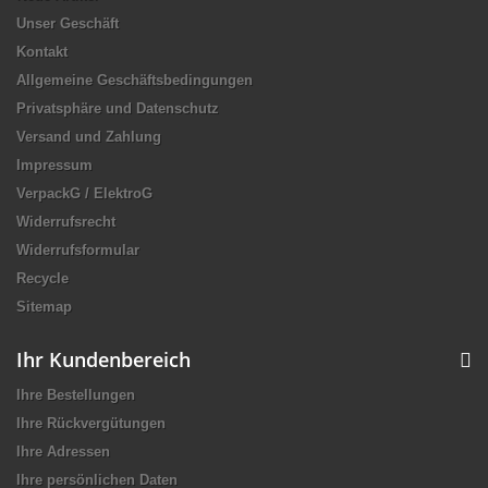
Unser Geschäft
Kontakt
Allgemeine Geschäftsbedingungen
Privatsphäre und Datenschutz
Versand und Zahlung
Impressum
VerpackG / ElektroG
Widerrufsrecht
Widerrufsformular
Recycle
Sitemap
Ihr Kundenbereich
Ihre Bestellungen
Ihre Rückvergütungen
Ihre Adressen
Ihre persönlichen Daten