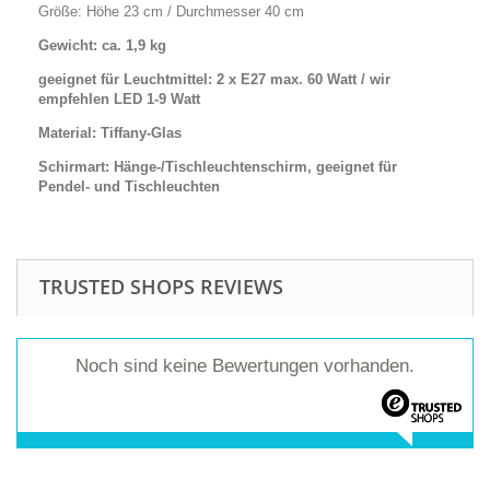
Größe: Höhe 23 cm / Durchmesser 40 cm
Gewicht: ca. 1,9 kg
geeignet für Leuchtmittel: 2 x E27 max. 60 Watt /
wir
empfehlen
LED 1-9 Watt
Material: Tiffany-Glas
Schirmart: Hänge-/Tischleuchtenschirm, geeignet für
Pendel- und Tischleuchten
TRUSTED SHOPS REVIEWS
Noch sind keine Bewertungen vorhanden.