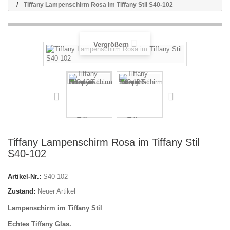
Tiffany Lampenschirm Rosa im Tiffany Stil S40-102
Vergrößern
Tiffany Lampenschirm Rosa im Tiffany Stil
S40-102
Artikel-Nr.:
S40-102
Zustand:
Neuer Artikel
Lampenschirm im Tiffany Stil
Echtes Tiffany Glas.