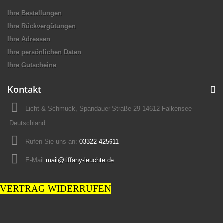
Ihre Bestellungen
Ihre Rückvergütungen
Ihre Adressen
Ihre persönlichen Daten
Ihre Gutscheine
Kontakt
Licht & Schmuck, Spandauer Straße 29 14612 Falkensee
Deutschland
Rufen Sie uns an:
03322 425611
E-Mail
mail@tiffany-leuchte.de
VERTRAG WIDERRUFEN