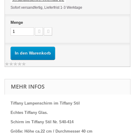
Sofort versandfertig, Lieferfrist 1-3 Werktage
Menge
In den Warenkorb
MEHR INFOS
Tiffany Lampenschirm im Tiffany Stil
Echtes Tiffany Glas.
Schirm im Tiffany Stil Nr. S40-414
Größe: Höhe ca.22 cm / Durchmesser 40 cm