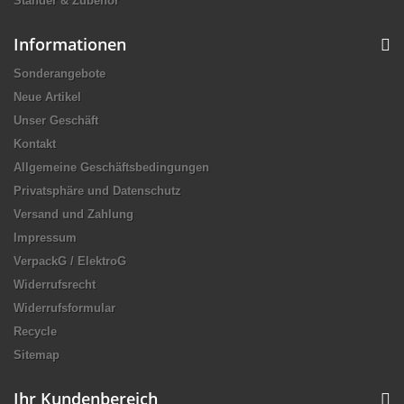
Ständer & Zubehör
Informationen
Sonderangebote
Neue Artikel
Unser Geschäft
Kontakt
Allgemeine Geschäftsbedingungen
Privatsphäre und Datenschutz
Versand und Zahlung
Impressum
VerpackG / ElektroG
Widerrufsrecht
Widerrufsformular
Recycle
Sitemap
Ihr Kundenbereich