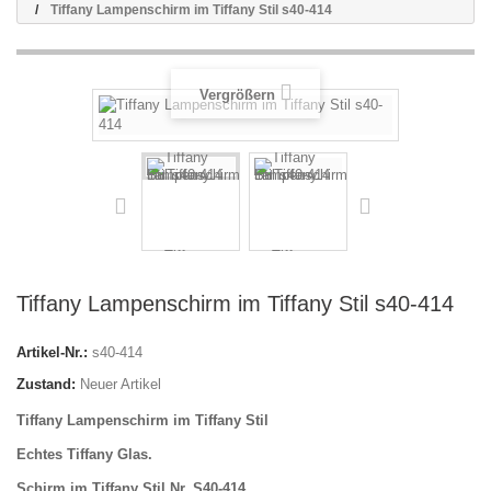
Tiffany Lampenschirm im Tiffany Stil s40-414
Vergrößern
Tiffany Lampenschirm im Tiffany Stil s40-414
Artikel-Nr.:
s40-414
Zustand:
Neuer Artikel
Tiffany Lampenschirm im Tiffany Stil
Echtes Tiffany Glas.
Schirm im Tiffany Stil Nr. S40-414