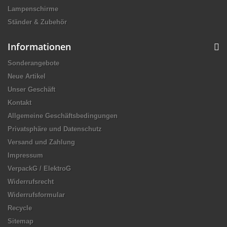
Lampenschirme
Ständer & Zubehör
Informationen
Sonderangebote
Neue Artikel
Unser Geschäft
Kontakt
Allgemeine Geschäftsbedingungen
Privatsphäre und Datenschutz
Versand und Zahlung
Impressum
VerpackG / ElektroG
Widerrufsrecht
Widerrufsformular
Recycle
Sitemap