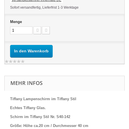
Versandkostenfrei innerhalb DE
Sofort versandfertig, Lieferfrist 1-3 Werktage
Menge
In den Warenkorb
MEHR INFOS
Tiffany Lampenschirm im Tiffany Stil
Echtes Tiffany Glas.
Schirm im Tiffany Stil Nr. S40-142
Größe: Höhe ca.20 cm / Durchmesser 40 cm