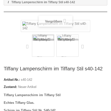
Tiffany Lampenschirm im Tiffany Stil s40-142
Vergrößern
Tiffany Lampenschirm im Tiffany Stil s40-142
Artikel-Nr.:
s40-142
Zustand:
Neuer Artikel
Tiffany Lampenschirm im Tiffany Stil
Echtes Tiffany Glas.
Schirm im Tiffany Stil Nr. S40-142