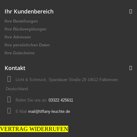
Ihr Kundenbereich
Ihre Bestellungen
Ihre Rückvergütungen
Ihre Adressen
Ihre persönlichen Daten
Ihre Gutscheine
Kontakt
Licht & Schmuck, Spandauer Straße 29 14612 Falkensee
Deutschland
Rufen Sie uns an:
03322 425611
E-Mail
mail@tiffany-leuchte.de
VERTRAG WIDERRUFEN