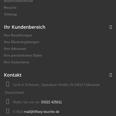
Widerrufsformular
Recycle
Sitemap
Ihr Kundenbereich
Ihre Bestellungen
Ihre Rückvergütungen
Ihre Adressen
Ihre persönlichen Daten
Ihre Gutscheine
Kontakt
Licht & Schmuck, Spandauer Straße 29 14612 Falkensee
Deutschland
Rufen Sie uns an:
03322 425611
E-Mail
mail@tiffany-leuchte.de