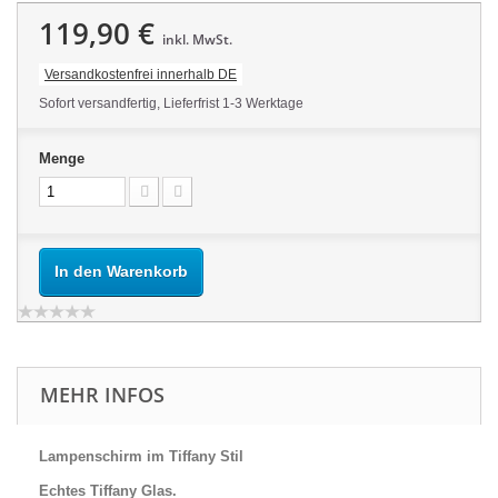
119,90 €
inkl. MwSt.
Versandkostenfrei innerhalb DE
Sofort versandfertig, Lieferfrist 1-3 Werktage
Menge
In den Warenkorb
MEHR INFOS
Lampenschirm im Tiffany Stil
Echtes Tiffany Glas.