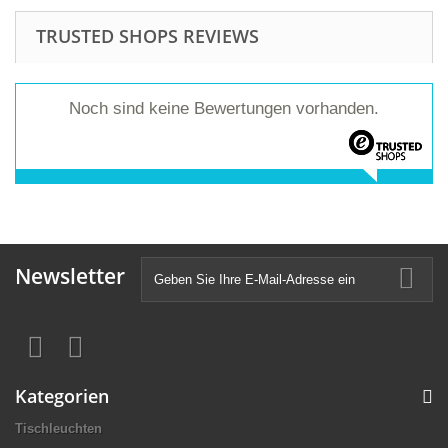
TRUSTED SHOPS REVIEWS
Noch sind keine Bewertungen vorhanden.
Newsletter
Kategorien
Tischleuchten