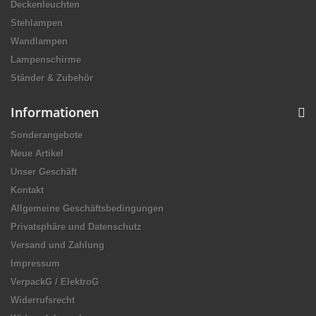
Deckenleuchten
Stehlampen
Wandlampen
Lampenschirme
Ständer & Zubehör
Informationen
Sonderangebote
Neue Artikel
Unser Geschäft
Kontakt
Allgemeine Geschäftsbedingungen
Privatsphäre und Datenschutz
Versand und Zahlung
Impressum
VerpackG / ElektroG
Widerrufsrecht