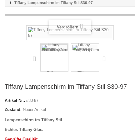
Tiffany Lampenschirm im Tiffany Stil S30-97
Vergrößern
Tiffany Lampenschirm im Tiffany Stil S30-97
Artikel-Nr.:
s30-97
Zustand:
Neuer Artikel
Lampenschirm im Tiffany Stil
Echtes Tiffany Glas.
Geprüfte Qualität