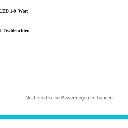
n LED 1-9 Watt
d Tischleuchten
Noch sind keine Bewertungen vorhanden.