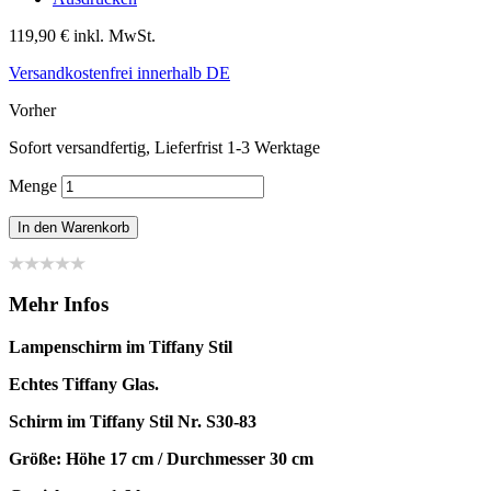
119,90 €
inkl. MwSt.
Versandkostenfrei innerhalb DE
Vorher
Sofort versandfertig, Lieferfrist 1-3 Werktage
Menge
In den Warenkorb
Mehr Infos
Lampenschirm im Tiffany Stil
Echtes Tiffany Glas.
Schirm im Tiffany Stil Nr. S30-83
Größe: Höhe 17 cm / Durchmesser 30 cm