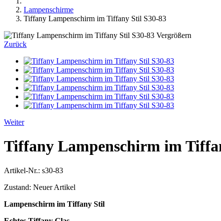
Lampenschirme
Tiffany Lampenschirm im Tiffany Stil S30-83
Vergrößern
Zurück
Weiter
Tiffany Lampenschirm im Tiffan
Artikel-Nr.:
s30-83
Zustand:
Neuer Artikel
Lampenschirm im Tiffany Stil
Echtes Tiffany Glas.