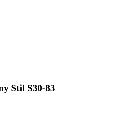
y Stil S30-83