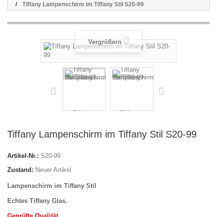
Tiffany Lampenschirm im Tiffany Stil S20-99
Vergrößern
Tiffany Lampenschirm im Tiffany Stil S20-99
Artikel-Nr.:
S20-99
Zustand:
Neuer Artikel
Lampenschirm im Tiffany Stil
Echtes Tiffany Glas.
Geprüfte Qualität