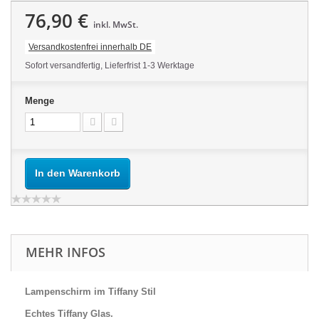
76,90 €
inkl. MwSt.
Versandkostenfrei innerhalb DE
Sofort versandfertig, Lieferfrist 1-3 Werktage
Menge
In den Warenkorb
MEHR INFOS
Lampenschirm im Tiffany Stil
Echtes Tiffany Glas.