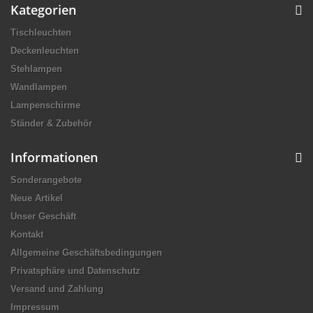
Kategorien
Tischleuchten
Deckenleuchten
Stehlampen
Wandlampen
Lampenschirme
Ständer & Zubehör
Informationen
Sonderangebote
Neue Artikel
Unser Geschäft
Kontakt
Allgemeine Geschäftsbedingungen
Privatsphäre und Datenschutz
Versand und Zahlung
Impressum