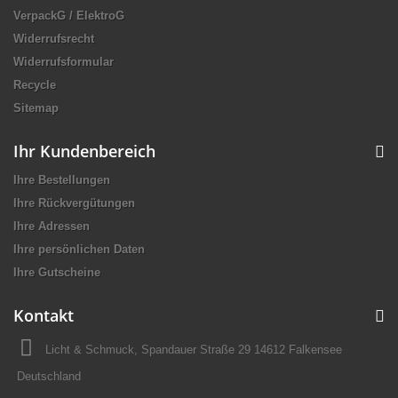
VerpackG / ElektroG
Widerrufsrecht
Widerrufsformular
Recycle
Sitemap
Ihr Kundenbereich
Ihre Bestellungen
Ihre Rückvergütungen
Ihre Adressen
Ihre persönlichen Daten
Ihre Gutscheine
Kontakt
Licht & Schmuck, Spandauer Straße 29 14612 Falkensee
Deutschland