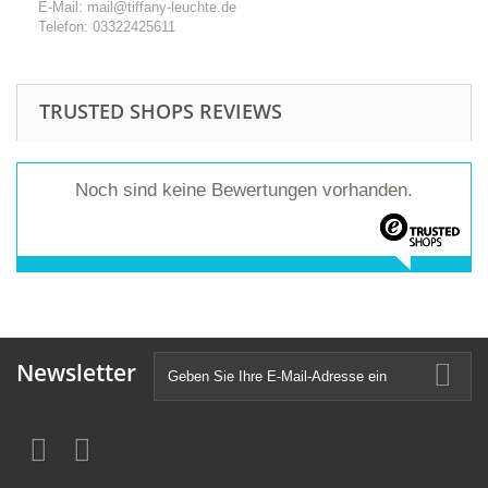
E-Mail: mail@tiffany-leuchte.de
Telefon: 03322425611
TRUSTED SHOPS REVIEWS
Noch sind keine Bewertungen vorhanden.
Newsletter