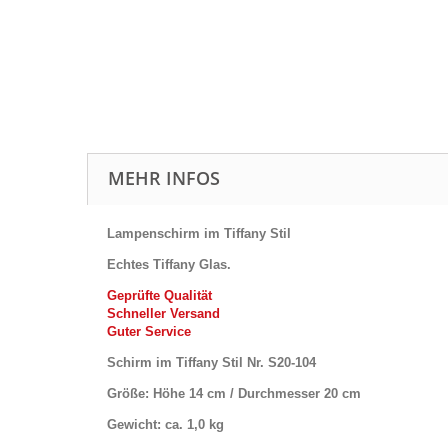
MEHR INFOS
Lampenschirm im Tiffany Stil
Echtes Tiffany Glas.
Geprüfte Qualität
Schneller Versand
Guter Service
Schirm im Tiffany Stil Nr. S20-104
Größe: Höhe 14 cm / Durchmesser 20 cm
Gewicht: ca. 1,0 kg