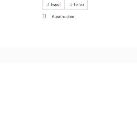
Tweet
Teilen
Ausdrucken