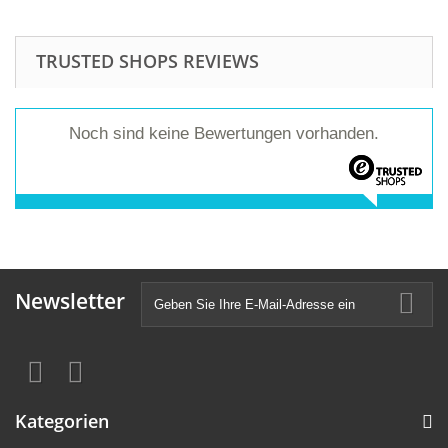
TRUSTED SHOPS REVIEWS
Noch sind keine Bewertungen vorhanden.
Newsletter
Kategorien