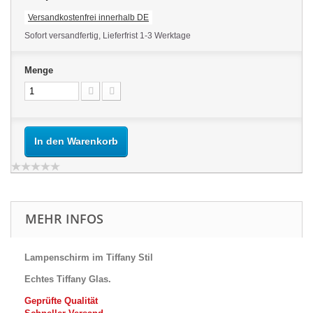
Versandkostenfrei innerhalb DE
Sofort versandfertig, Lieferfrist 1-3 Werktage
Menge
In den Warenkorb
MEHR INFOS
Lampenschirm im Tiffany Stil
Echtes Tiffany Glas.
Geprüfte Qualität