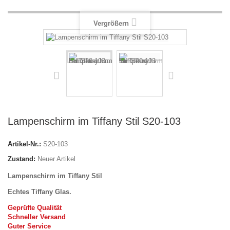
Vergrößern
Lampenschirm im Tiffany Stil S20-103
Artikel-Nr.:
S20-103
Zustand:
Neuer Artikel
Lampenschirm im Tiffany Stil
Echtes Tiffany Glas.
Geprüfte Qualität
Schneller Versand
Guter Service