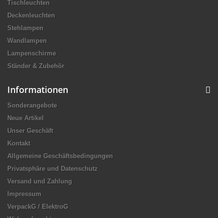
Tischleuchten
Deckenleuchten
Stehlampen
Wandlampen
Lampenschirme
Ständer & Zubehör
Informationen
Sonderangebote
Neue Artikel
Unser Geschäft
Kontakt
Allgemeine Geschäftsbedingungen
Privatsphäre und Datenschutz
Versand und Zahlung
Impressum
VerpackG / ElektroG