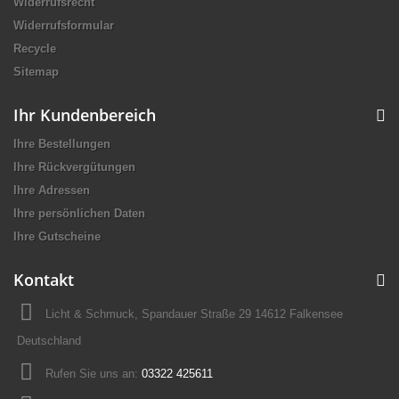
Widerrufsrecht
Widerrufsformular
Recycle
Sitemap
Ihr Kundenbereich
Ihre Bestellungen
Ihre Rückvergütungen
Ihre Adressen
Ihre persönlichen Daten
Ihre Gutscheine
Kontakt
Licht & Schmuck, Spandauer Straße 29 14612 Falkensee
Deutschland
Rufen Sie uns an:
03322 425611