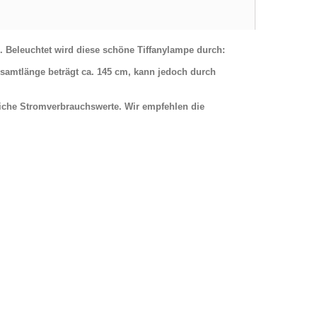
. Beleuchtet wird diese schöne Tiffanylampe durch:
samtlänge beträgt ca. 145 cm, kann jedoch durch
iche Stromverbrauchswerte. Wir empfehlen die