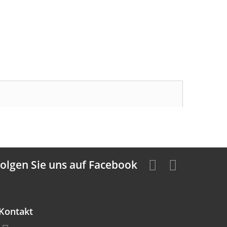
olgen Sie uns auf Facebook
Kontakt