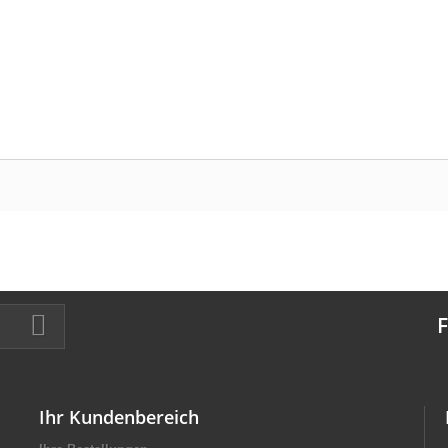
F
Ihr Kundenbereich