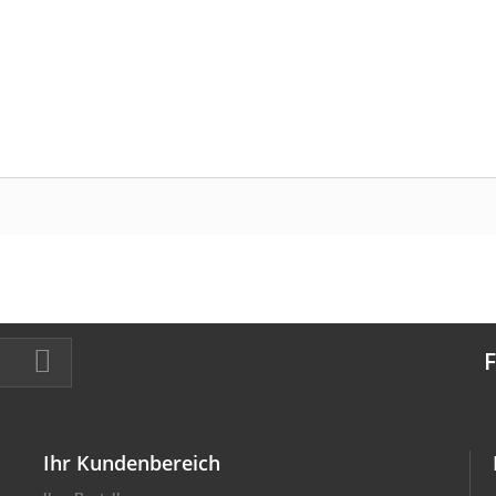
F
Ihr Kundenbereich