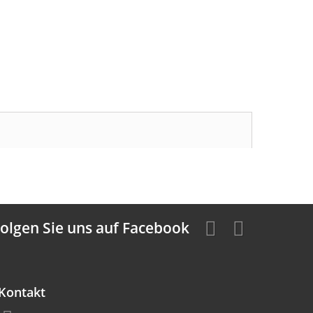
olgen Sie uns auf Facebook
Kontakt