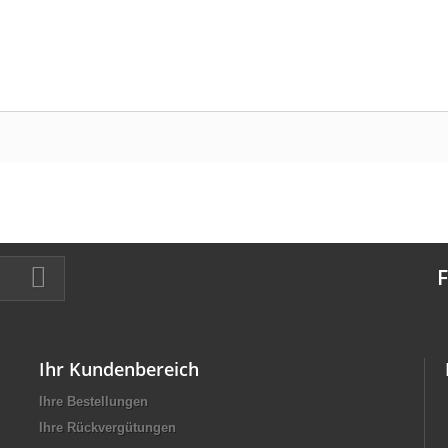
F
Ihr Kundenbereich
Ihre Bestellungen
Ihre Rückvergütungen