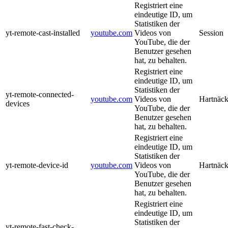
Registriert eine
eindeutige ID, um
Statistiken der
yt-remote-cast-installed
youtube.com
Videos von
Session
YouTube, die der
Benutzer gesehen
hat, zu behalten.
Registriert eine
eindeutige ID, um
Statistiken der
yt-remote-connected-
youtube.com
Videos von
Hartnäck
devices
YouTube, die der
Benutzer gesehen
hat, zu behalten.
Registriert eine
eindeutige ID, um
Statistiken der
yt-remote-device-id
youtube.com
Videos von
Hartnäck
YouTube, die der
Benutzer gesehen
hat, zu behalten.
Registriert eine
eindeutige ID, um
Statistiken der
yt-remote-fast-check-