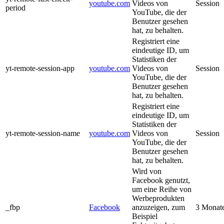
youtube.com
Videos von
Session
period
YouTube, die der
Benutzer gesehen
hat, zu behalten.
Registriert eine
eindeutige ID, um
Statistiken der
yt-remote-session-app
youtube.com
Videos von
Session
YouTube, die der
Benutzer gesehen
hat, zu behalten.
Registriert eine
eindeutige ID, um
Statistiken der
yt-remote-session-name
youtube.com
Videos von
Session
YouTube, die der
Benutzer gesehen
hat, zu behalten.
Wird von
Facebook genutzt,
um eine Reihe von
Werbeprodukten
_fbp
Facebook
anzuzeigen, zum
3 Monat
Beispiel