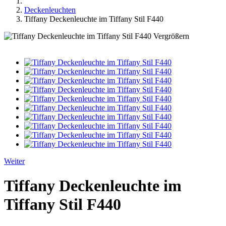
Deckenleuchten
Tiffany Deckenleuchte im Tiffany Stil F440
Vergrößern
Weiter
Tiffany Deckenleuchte im
Tiffany Stil F440