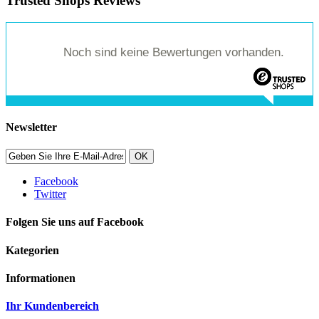
Trusted Shops Reviews
Noch sind keine Bewertungen vorhanden.
Newsletter
OK
Facebook
Twitter
Folgen Sie uns auf Facebook
Kategorien
Informationen
Ihr Kundenbereich