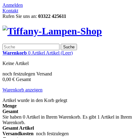
Anmelden
Kontakt
Rufen Sie uns an:
03322 425611
Suche
Warenkorb
0
Artikel
Artikel
(Leer)
Keine Artikel
noch festzulegen
Versand
0,00 €
Gesamt
Warenkorb anzeigen
Artikel wurde in den Korb gelegt
Menge
Gesamt
Sie haben
0
Artikel in Ihrem Warenkorb.
Es gibt 1 Artikel in Ihrem
Warenkorb.
Gesamt Artikel
Versandkosten
noch festzulegen