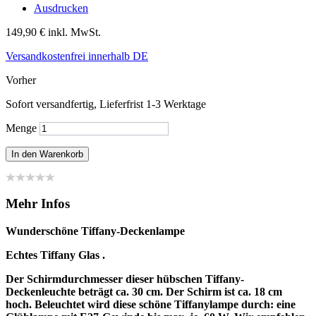
Ausdrucken
149,90 €
inkl. MwSt.
Versandkostenfrei innerhalb DE
Vorher
Sofort versandfertig, Lieferfrist 1-3 Werktage
Menge
In den Warenkorb
Mehr Infos
Wunderschöne Tiffany-Deckenlampe
Echtes Tiffany Glas .
Der Schirmdurchmesser dieser hübschen Tiffany-
Deckenleuchte beträgt ca. 30 cm. Der Schirm ist ca. 18 cm
hoch. Beleuchtet wird diese schöne Tiffanylampe durch:
eine