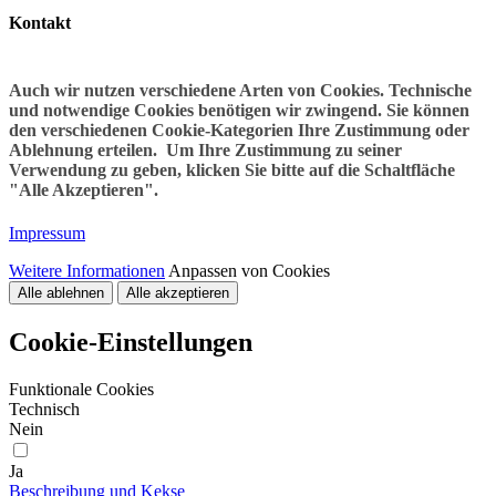
Kontakt
Auch wir nutzen verschiedene Arten von Cookies. Technische
und notwendige Cookies benötigen wir zwingend. Sie können
den verschiedenen Cookie-Kategorien Ihre Zustimmung oder
Ablehnung erteilen. Um Ihre Zustimmung zu seiner
Verwendung zu geben, klicken Sie bitte auf die Schaltfläche
"Alle Akzeptieren".
Impressum
Weitere Informationen
Anpassen von Cookies
Alle ablehnen
Alle akzeptieren
Cookie-Einstellungen
Funktionale Cookies
Technisch
Nein
Ja
Beschreibung und Kekse