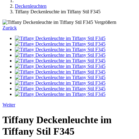
Deckenleuchten
Tiffany Deckenleuchte im Tiffany Stil F345
Vergrößern
Zurück
Weiter
Tiffany Deckenleuchte im
Tiffany Stil F345