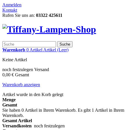
Anmelden
Kontakt
Rufen Sie uns an:
03322 425611
Suche
Warenkorb
0
Artikel
Artikel
(Leer)
Keine Artikel
noch festzulegen
Versand
0,00 €
Gesamt
Warenkorb anzeigen
Artikel wurde in den Korb gelegt
Menge
Gesamt
Sie haben
0
Artikel in Ihrem Warenkorb.
Es gibt 1 Artikel in Ihrem
Warenkorb.
Gesamt Artikel
Versandkosten
noch festzulegen