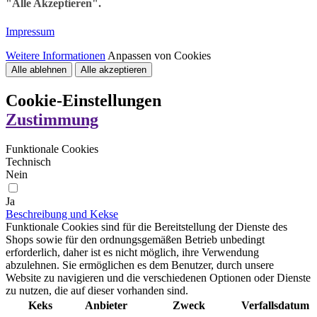
"Alle Akzeptieren".
Impressum
Weitere Informationen
Anpassen von Cookies
Alle ablehnen
Alle akzeptieren
Cookie-Einstellungen
Zustimmung
Funktionale Cookies
Technisch
Nein
Ja
Beschreibung und Kekse
Funktionale Cookies sind für die Bereitstellung der Dienste des
Shops sowie für den ordnungsgemäßen Betrieb unbedingt
erforderlich, daher ist es nicht möglich, ihre Verwendung
abzulehnen. Sie ermöglichen es dem Benutzer, durch unsere
Website zu navigieren und die verschiedenen Optionen oder Dienste
zu nutzen, die auf dieser vorhanden sind.
Keks
Anbieter
Zweck
Verfallsdatum