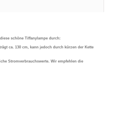
 diese schöne Tiffanylampe durch:
ägt ca. 130 cm, kann jedoch durch kürzen der Kette
iche Stromverbrauchswerte. Wir empfehlen die