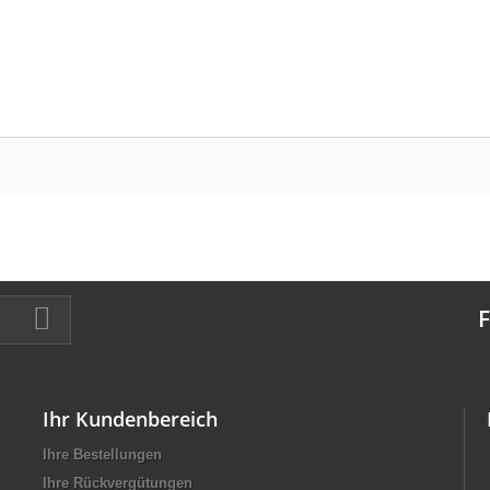
F
Ihr Kundenbereich
Ihre Bestellungen
Ihre Rückvergütungen