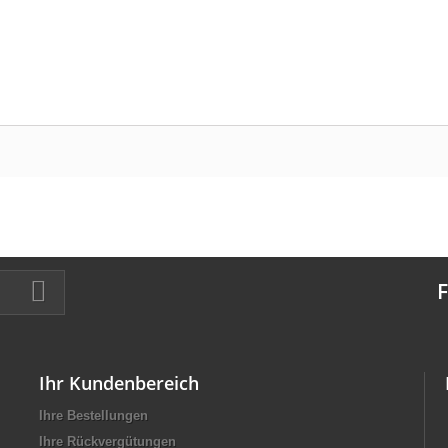
F
Ihr Kundenbereich
Ihre Bestellungen
Ihre Rückvergütungen