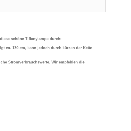
 diese schöne Tiffanylampe durch:
gt ca. 130 cm, kann jedoch durch kürzen der Kette
iche Stromverbrauchswerte. Wir empfehlen die