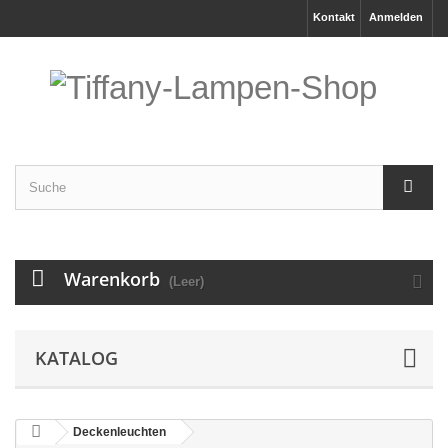
Kontakt
Anmelden
Warenkorb
(Leer)
KATALOG
Deckenleuchten