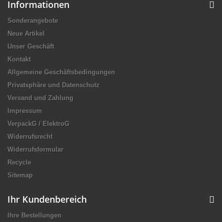
Informationen
Sonderangebote
Neue Artikel
Unser Geschäft
Kontakt
Allgemeine Geschäftsbedingungen
Privatsphäre und Datenschutz
Versand und Zahlung
Impressum
VerpackG / ElektroG
Widerrufsrecht
Widerrufsformular
Recycle
Sitemap
Ihr Kundenbereich
Ihre Bestellungen