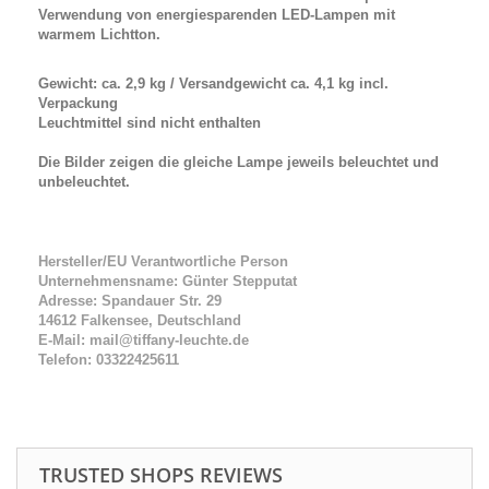
Verwendung von energiesparenden LED-Lampen mit
warmem Lichtton.
Gewicht: ca. 2,9 kg / Versandgewicht ca. 4,1 kg incl.
Verpackung
Leuchtmittel sind nicht enthalten
Die Bilder zeigen die gleiche Lampe jeweils beleuchtet und
unbeleuchtet.
Hersteller/EU Verantwortliche Person
Unternehmensname: Günter Stepputat
Adresse: Spandauer Str. 29
14612 Falkensee, Deutschland
E-Mail: mail@tiffany-leuchte.de
Telefon: 03322425611
TRUSTED SHOPS REVIEWS