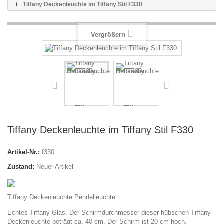
Tiffany Deckenleuchte im Tiffany Stil F330
Vergrößern
Tiffany Deckenleuchte im Tiffany Stil F330
Artikel-Nr.:
f330
Zustand:
Neuer Artikel
Tiffany Deckenleuchte Pendelleuchte
Echtes Tiffany Glas. Der Schirmdurchmesser dieser hübschen Tiffany-
Deckenleuchte beträgt ca. 40 cm. Der Schirm ist 20 cm hoch.