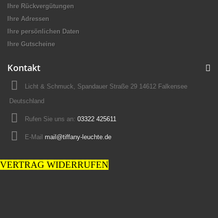
Ihre Rückvergütungen
Ihre Adressen
Ihre persönlichen Daten
Ihre Gutscheine
Kontakt
Licht & Schmuck, Spandauer Straße 29 14612 Falkensee
Deutschland
Rufen Sie uns an:
03322 425611
E-Mail
mail@tiffany-leuchte.de
VERTRAG WIDERRUFEN