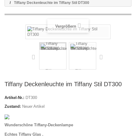
Tiffany Deckenleuchte im Tiffany Stil DT300
Vergrößern
Tiffany Deckenleuchte im Tiffany Stil DT300
Artikel-Nr.:
DT300
Zustand:
Neuer Artikel
Wunderschöne Tiffany-Deckenlampe
Echtes Tiffany Glas .