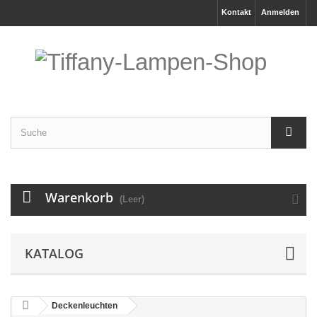
Kontakt
Anmelden
Warenkorb
(Leer)
KATALOG
Deckenleuchten