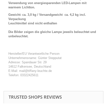
Verwendung von energiesparenden LED-Lampen mit
warmem Lichtton.
Gewicht: ca. 3,0 kg / Versandgewicht ca. 4,2 kg incl.
Verpackung
Leuchtmittel sind nicht enthalten
Die Bilder zeigen die gleiche Lampe jeweils beleuchtet und
unbeleuchtet.
Hersteller/EU Verantwortliche Person
Unternehmensname: Günter Stepputat
Adresse: Spandauer Str. 29
14612 Falkensee, Deutschland
E-Mail: mail@tiffany-leuchte.de
Telefon: 03322425611
TRUSTED SHOPS REVIEWS