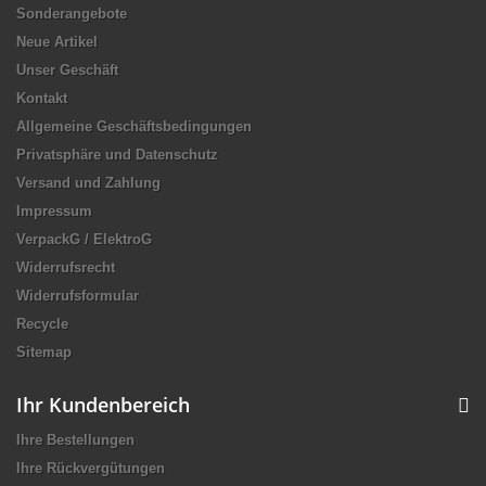
Sonderangebote
Neue Artikel
Unser Geschäft
Kontakt
Allgemeine Geschäftsbedingungen
Privatsphäre und Datenschutz
Versand und Zahlung
Impressum
VerpackG / ElektroG
Widerrufsrecht
Widerrufsformular
Recycle
Sitemap
Ihr Kundenbereich
Ihre Bestellungen
Ihre Rückvergütungen