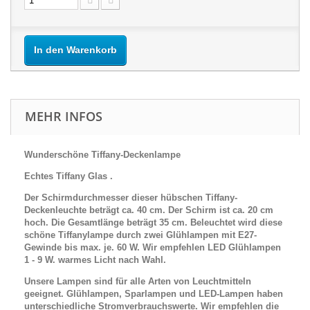
In den Warenkorb
MEHR INFOS
Wunderschöne Tiffany-Deckenlampe
Echtes Tiffany Glas .
Der Schirmdurchmesser dieser hübschen Tiffany-
Deckenleuchte beträgt ca. 40 cm. Der Schirm ist ca. 20 cm
hoch. Die Gesamtlänge beträgt 35 cm.
Beleuchtet wird diese
schöne
Tiffanylampe durch zwei Glühlampen mit E27-
Gewinde bis max. je. 60 W. Wir empfehlen LED Glühlampen
1 - 9 W. warmes Licht nach Wahl.
Unsere Lampen sind für alle Arten von Leuchtmitteln
geeignet. Glühlampen, Sparlampen und LED-Lampen haben
unterschiedliche Stromverbrauchswerte. Wir empfehlen die