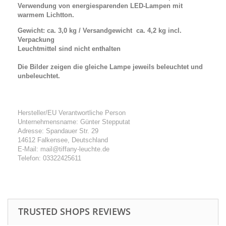
Verwendung von energiesparenden LED-Lampen mit
warmem Lichtton.
Gewicht: ca. 3,0 kg / Versandgewicht ca. 4,2 kg incl.
Verpackung
Leuchtmittel sind nicht enthalten
Die Bilder zeigen die gleiche Lampe jeweils beleuchtet und
unbeleuchtet.
Hersteller/EU Verantwortliche Person
Unternehmensname: Günter Stepputat
Adresse: Spandauer Str. 29
14612 Falkensee, Deutschland
E-Mail: mail@tiffany-leuchte.de
Telefon: 03322425611
TRUSTED SHOPS REVIEWS