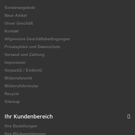
Sonderangebote
Neue Artikel
Unser Geschäft
Kontakt
Allgemeine Geschäftsbedingungen
Privatsphäre und Datenschutz
Versand und Zahlung
Impressum
VerpackG / ElektroG
Widerrufsrecht
Widerrufsformular
Recycle
Sitemap
Ihr Kundenbereich
Ihre Bestellungen
Ihre Rückvergütungen