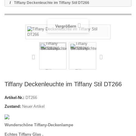
Tiffany Deckenleuchte im Tiffany Stil DT266
Vergrößern
Tiffany Deckenleuchte im Tiffany Stil DT266
Artikel-Nr.:
DT266
Zustand:
Neuer Artikel
Wunderschöne Tiffany-Deckenlampe
Echtes Tiffany Glas .