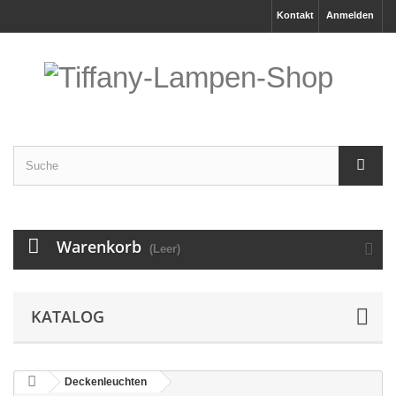
Kontakt
Anmelden
Warenkorb
(Leer)
KATALOG
Deckenleuchten