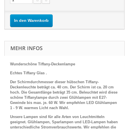
In den Warenkorb
MEHR INFOS
Wunderschöne Tiffany-Deckenlampe
Echtes Tiffany Glas .
Der Schirmdurchmesser dieser hübschen Tiffany-
Deckenleuchte beträgt ca. 40 cm. Der Schirm ist ca. 20 cm
hoch. Die Gesamtlänge beträgt 35 cm.
Beleuchtet wird diese
schöne
Tiffanylampe durch zwei Glühlampen mit E27-
Gewinde bis max. je. 60 W. Wir empfehlen LED Glühlampen
1 - 9 W. warmes Licht nach Wahl.
Unsere Lampen sind für alle Arten von Leuchtmitteln
geeignet. Glühlampen, Sparlampen und LED-Lampen haben
unterschiedliche Stromverbrauchswerte. Wir empfehlen die