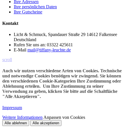
Ihre Adressen
Ihre persönlichen Daten
Ihre Gutscheine
Kontakt
Licht & Schmuck, Spandauer Straße 29 14612 Falkensee
Deutschland
Rufen Sie uns an:
03322 425611
E-Mail
mail@tiffany-leuchte.de
scroll
Auch wir nutzen verschiedene Arten von Cookies. Technische
und notwendige Cookies benötigen wir zwingend. Sie können
den verschiedenen Cookie-Kategorien Ihre Zustimmung oder
Ablehnung erteilen. Um Ihre Zustimmung zu seiner
Verwendung zu geben, klicken Sie bitte auf die Schaltfläche
"Alle Akzeptieren".
Impressum
Weitere Informationen
Anpassen von Cookies
Alle ablehnen
Alle akzeptieren