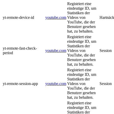
Registriert eine
eindeutige ID, um
Statistiken der
yt-remote-device-id
youtube.com
Videos von
Hartnäck
YouTube, die der
Benutzer gesehen
hat, zu behalten.
Registriert eine
eindeutige ID, um
Statistiken der
yt-remote-fast-check-
youtube.com
Videos von
Session
period
YouTube, die der
Benutzer gesehen
hat, zu behalten.
Registriert eine
eindeutige ID, um
Statistiken der
yt-remote-session-app
youtube.com
Videos von
Session
YouTube, die der
Benutzer gesehen
hat, zu behalten.
Registriert eine
eindeutige ID, um
Statistiken der