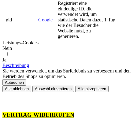
Registriert eine
eindeutige ID, die
verwendet wird, um
_gid
Google
statistische Daten dazu,
1 Tag
wie der Besucher die
Website nutzt, zu
generieren.
Leistungs-Cookies
Nein
Ja
Beschreibung
Sie werden verwendet, um das Surferlebnis zu verbessern und den
Betrieb des Shops zu optimieren.
Abbrechen
Alle ablehnen
Auswahl akzeptieren
Alle akzeptieren
VERTRAG WIDERRUFEN