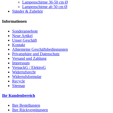
Lampenschirme 36-50 cm Ø
Lampenschirme ab 50 cm Ø
Ständer & Zubehör
Informationen
Sonderangebote
Neue Artikel
Unser Geschäft
Kontakt
Allgemeine Geschäftsbedingungen
Privatsphäre und Datenschutz
Versand und Zahlung
Impressum
VerpackG / ElektroG
Widerrufsrecht
Widerrufsformular
Recycle
Sitemap
Ihr Kundenbereich
Ihre Bestellungen
Ihre Rückvergütungen