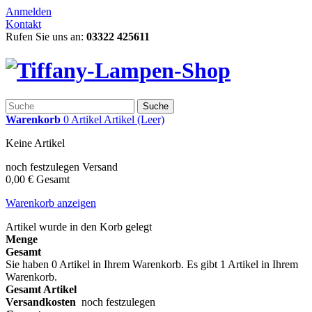
Anmelden
Kontakt
Rufen Sie uns an:
03322 425611
Suche
Warenkorb
0
Artikel
Artikel
(Leer)
Keine Artikel
noch festzulegen
Versand
0,00 €
Gesamt
Warenkorb anzeigen
Artikel wurde in den Korb gelegt
Menge
Gesamt
Sie haben
0
Artikel in Ihrem Warenkorb.
Es gibt 1 Artikel in Ihrem
Warenkorb.
Gesamt Artikel
Versandkosten
noch festzulegen