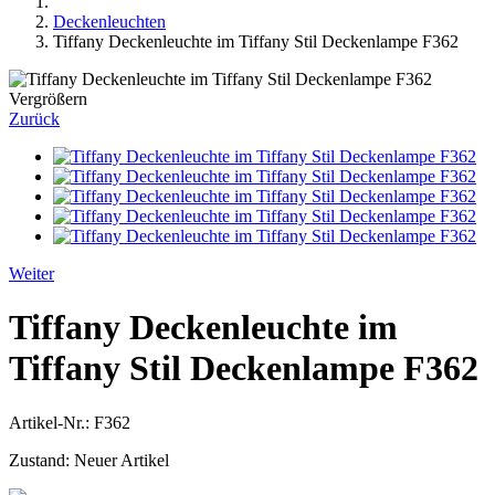
Deckenleuchten
Tiffany Deckenleuchte im Tiffany Stil Deckenlampe F362
Vergrößern
Zurück
Weiter
Tiffany Deckenleuchte im
Tiffany Stil Deckenlampe F362
Artikel-Nr.:
F362
Zustand:
Neuer Artikel