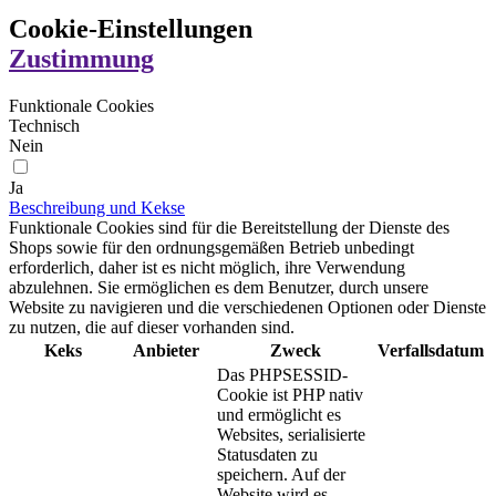
Cookie-Einstellungen
Zustimmung
Funktionale Cookies
Technisch
Nein
Ja
Beschreibung und Kekse
Funktionale Cookies sind für die Bereitstellung der Dienste des
Shops sowie für den ordnungsgemäßen Betrieb unbedingt
erforderlich, daher ist es nicht möglich, ihre Verwendung
abzulehnen. Sie ermöglichen es dem Benutzer, durch unsere
Website zu navigieren und die verschiedenen Optionen oder Dienste
zu nutzen, die auf dieser vorhanden sind.
Keks
Anbieter
Zweck
Verfallsdatum
Das PHPSESSID-
Cookie ist PHP nativ
und ermöglicht es
Websites, serialisierte
Statusdaten zu
speichern. Auf der
Website wird es